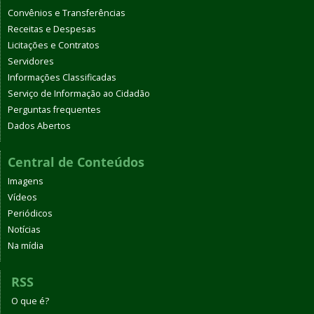
Convênios e Transferências
Receitas e Despesas
Licitações e Contratos
Servidores
Informações Classificadas
Serviço de Informação ao Cidadão
Perguntas frequentes
Dados Abertos
Central de Conteúdos
Imagens
Vídeos
Periódicos
Notícias
Na mídia
RSS
O que é?