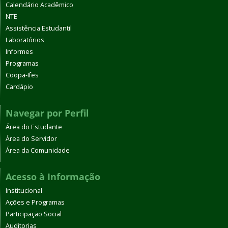
Calendário Acadêmico
NTE
Assistência Estudantil
Laboratórios
Informes
Programas
Coopa-Ifes
Cardápio
Navegar por Perfil
Área do Estudante
Área do Servidor
Área da Comunidade
Acesso à Informação
Institucional
Ações e Programas
Participação Social
Auditorias