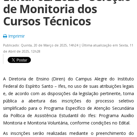
de Monitoria dos
Cursos Técnicos
Imprimir
Publicado: Quinta, 20 de Março de 2025, 14h24
|
Última atualização em Sexta, 11
de Abril de 2025, 12h28
A Diretoria de Ensino (Diren) do Campus Alegre do Instituto
Federal do Espírito Santo – Ifes, no uso de suas atribuições legais
e, de acordo com as disposições da legislação pertinente, torna
pública a abertura das inscrições do processo seletivo
simplificado para o Programa Específico de Atenção Secundária
da Política de Assistência Estudantil do Ifes: Programa Auxílio
Monitoria e Monitoria Voluntária, conforme condições no Edital.
As inscrições serão realizadas mediante o preenchimento do