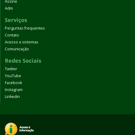
Assine
Adm
Serviços
Perguntas frequentes
Contato
Acesso a sistemas
Comunicação
Redes Sociais
Twitter
YouTube
Facebook
Instagram
Linkedin