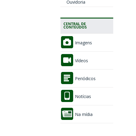
Ouvidoria
CENTRAL DE
CONTEÚDOS
Imagens
Vídeos
Periódicos
Notícias
Na mídia