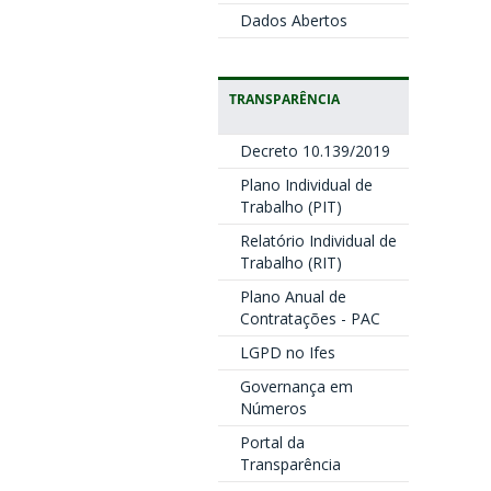
Dados Abertos
TRANSPARÊNCIA
Decreto 10.139/2019
Plano Individual de
Trabalho (PIT)
Relatório Individual de
Trabalho (RIT)
Plano Anual de
Contratações - PAC
LGPD no Ifes
Governança em
Números
Portal da
Transparência