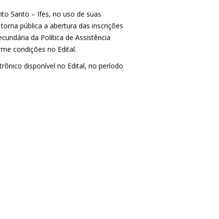
ito Santo – Ifes, no uso de suas
 torna pública a abertura das inscrições
cundária da Política de Assistência
rme condições no Edital.
rônico disponível no Edital, no período