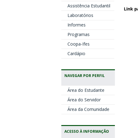
Assistência Estudantil
Link p
Laboratórios
Informes
Programas
Coopa-Ifes
Cardápio
NAVEGAR POR PERFIL
Área do Estudante
Área do Servidor
Área da Comunidade
ACESSO À INFORMAÇÃO