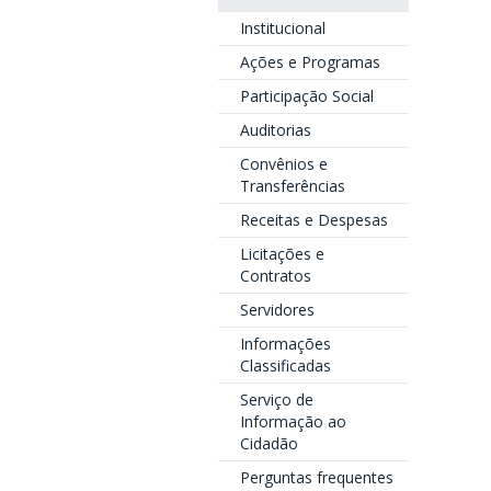
Institucional
Ações e Programas
Participação Social
Auditorias
Convênios e
Transferências
Receitas e Despesas
Licitações e
Contratos
Servidores
Informações
Classificadas
Serviço de
Informação ao
Cidadão
Perguntas frequentes