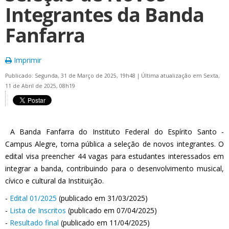
Integrantes da Banda
Fanfarra
Imprimir
Publicado: Segunda, 31 de Março de 2025, 19h48
|
Última atualização em Sexta,
11 de Abril de 2025, 08h19
A Banda Fanfarra do Instituto Federal do Espírito Santo -
Campus Alegre, torna pública a seleção de novos integrantes. O
edital visa preencher 44 vagas para estudantes interessados em
integrar a banda, contribuindo para o desenvolvimento musical,
cívico e cultural da Instituição.
-
Edital 01/2025
(publicado em 31/03/2025)
-
Lista de Inscritos
(publicado em 07/04/2025)
-
Resultado final
(publicado em 11/04/2025)