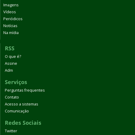
Imagens
Vídeos
Periódicos
Notícias
Na mídia
RSS
O que é?
Assine
Adm
Serviços
Perguntas frequentes
Contato
Acesso a sistemas
Comunicação
Redes Sociais
Twitter