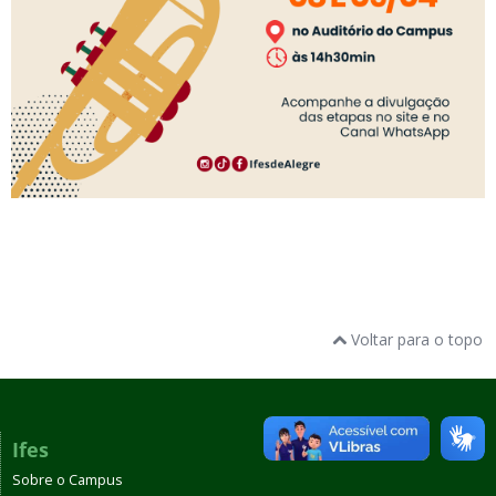
Voltar para o topo
Ifes
Sobre o Campus