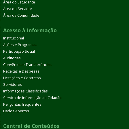
Área do Estudante
Área do Servidor
Área da Comunidade
Acesso à Informação
Institucional
Ações e Programas
Participação Social
Auditorias
Convênios e Transferências
Receitas e Despesas
Licitações e Contratos
Servidores
Informações Classificadas
Serviço de Informação ao Cidadão
Perguntas frequentes
Dados Abertos
Central de Conteúdos