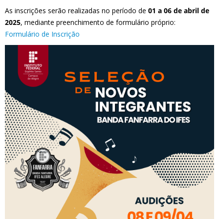
As inscrições serão realizadas no período de
01 a 06 de abril de
2025
, mediante preenchimento de formulário próprio:
Formulário de Inscrição