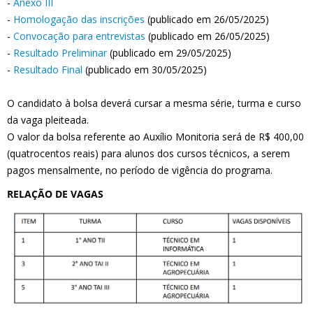
-
Anexo III
-
Homologação das inscrições
(publicado em 26/05/2025)
-
Convocação para entrevistas
(publicado em 26/05/2025)
-
Resultado Preliminar
(publicado em 29/05/2025)
-
Resultado Final
(publicado em 30/05/2025)
O candidato à bolsa deverá cursar a mesma série, turma e curso
da vaga pleiteada.
O valor da bolsa referente ao Auxílio Monitoria será de R$ 400,00
(quatrocentos reais) para alunos dos cursos técnicos, a serem
pagos mensalmente, no período de vigência do programa.
RELAÇÃO DE VAGAS