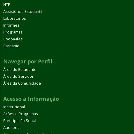
NTE
Assistência Estudantil
Laboratórios
Informes
Programas
Coopa-Ifes
Cardápio
Navegar por Perfil
Área do Estudante
Área do Servidor
Área da Comunidade
Acesso à Informação
Institucional
Ações e Programas
Participação Social
Auditorias