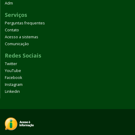
Adm
Serviços
Perguntas frequentes
Contato
Acesso a sistemas
Comunicação
Redes Sociais
Twitter
YouTube
Facebook
Instagram
Linkedin