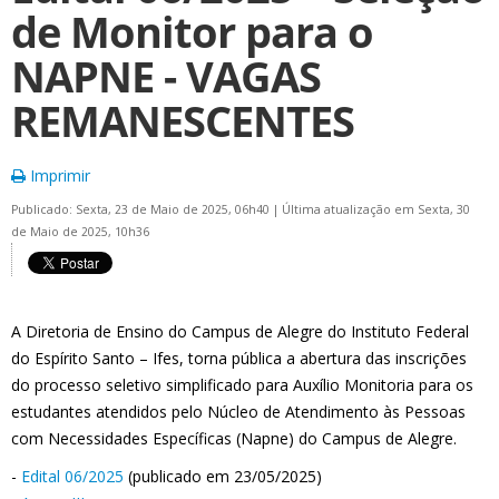
de Monitor para o
NAPNE - VAGAS
REMANESCENTES
Imprimir
Publicado: Sexta, 23 de Maio de 2025, 06h40
|
Última atualização em Sexta, 30
de Maio de 2025, 10h36
A Diretoria de Ensino do Campus de Alegre do Instituto Federal
do Espírito Santo – Ifes, torna pública a abertura das inscrições
do processo seletivo simplificado para Auxílio Monitoria para os
estudantes atendidos pelo Núcleo de Atendimento às Pessoas
com Necessidades Específicas (Napne) do Campus de Alegre.
-
Edital 06/2025
(publicado em 23/05/2025)