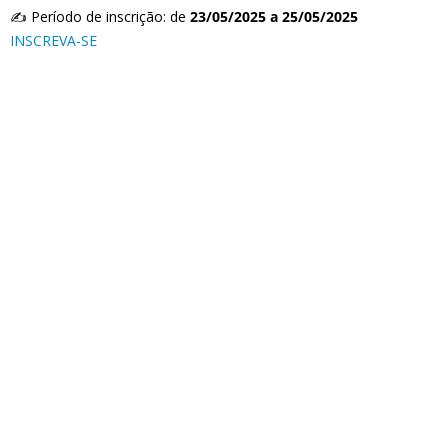
✍️ Período de inscrição: de
23/05/2025 a 25/05/2025
INSCREVA-SE