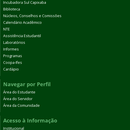
Incubadora Sul Capixaba
Biblioteca
Núcleos, Conselhos e Comissões
Calendário Acadêmico
NTE
Assistência Estudantil
Laboratórios
Informes
Programas
Coopa-Ifes
Cardápio
Navegar por Perfil
Área do Estudante
Área do Servidor
Área da Comunidade
Acesso à Informação
Institucional