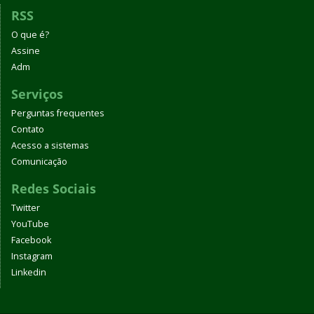
RSS
O que é?
Assine
Adm
Serviços
Perguntas frequentes
Contato
Acesso a sistemas
Comunicação
Redes Sociais
Twitter
YouTube
Facebook
Instagram
Linkedin