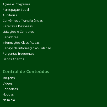
Ações e Programas
Participação Social
Auditorias
Convênios e Transferências
Receitas e Despesas
Licitações e Contratos
Servidores
Informações Classificadas
Serviço de Informação ao Cidadão
Perguntas frequentes
Dados Abertos
Central de Conteúdos
Imagens
Vídeos
Periódicos
Notícias
Na mídia