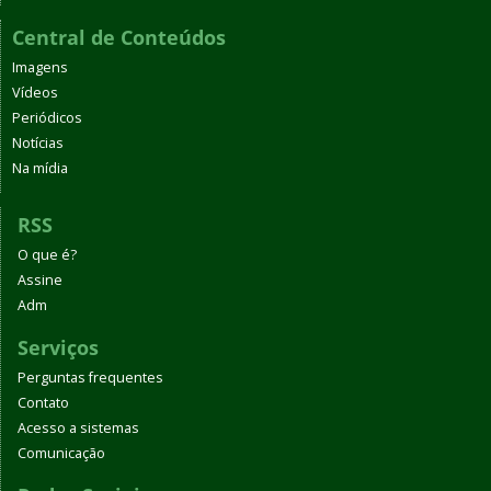
Central de Conteúdos
Imagens
Vídeos
Periódicos
Notícias
Na mídia
RSS
O que é?
Assine
Adm
Serviços
Perguntas frequentes
Contato
Acesso a sistemas
Comunicação