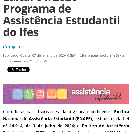
Programa de
Assistência Estudantil
do Ifes
Imprimir
Publicado: Quarta, 07 de Janeiro de 2026, 06h01
|
Última atualização em Sexta,
30 de Janeiro de 2026, 08h29
Com base nas disposições da legislação pertinente:
Política
Nacional de Assistência Estudantil (PNAES)
, instituída pela
Lei
nº 14.914, de 3 de julho de 2024
; e
Política de Assistência