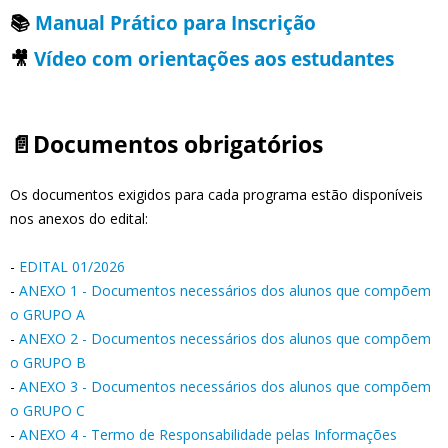
📚
Manual Prático para Inscrição
🎥
Vídeo com orientações aos estudantes
📄Documentos obrigatórios
Os documentos exigidos para cada programa estão disponíveis
nos anexos do edital:
-
EDITAL 01/2026
-
ANEXO 1 - Documentos necessários dos alunos que compõem
o GRUPO A
-
ANEXO 2 - Documentos necessários dos alunos que compõem
o GRUPO B
-
ANEXO 3 - Documentos necessários dos alunos que compõem
o GRUPO C
-
ANEXO 4 - Termo de Responsabilidade pelas Informações