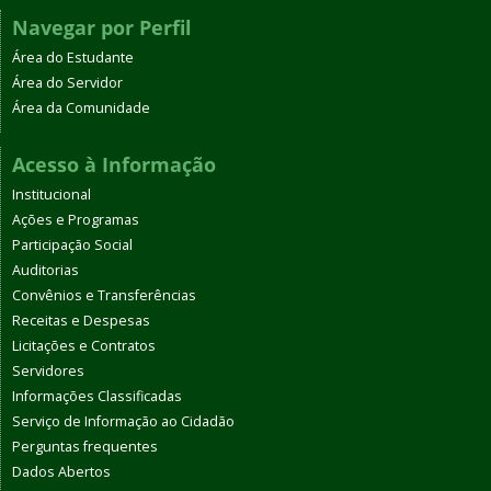
Navegar por Perfil
Área do Estudante
Área do Servidor
Área da Comunidade
Acesso à Informação
Institucional
Ações e Programas
Participação Social
Auditorias
Convênios e Transferências
Receitas e Despesas
Licitações e Contratos
Servidores
Informações Classificadas
Serviço de Informação ao Cidadão
Perguntas frequentes
Dados Abertos