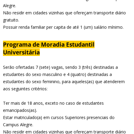
Alegre.
Não residir em cidades vizinhas que ofereçam transporte diário
gratuito.
Possuir renda familiar per capita de até 1 (um) salário mínimo.
Programa de Moradia Estudantil
Universitária
Serão ofertadas 7 (sete) vagas, sendo 3 (três) destinadas a
estudantes do sexo masculino e 4 (quatro) destinadas a
estudantes do sexo feminino, para aqueles(as) que atenderem
aos seguintes critérios:
Ter mais de 18 anos, exceto no caso de estudantes
emancipados(as).
Estar matriculado(a) em cursos Superiores presenciais do
Campus Alegre.
Não residir em cidades vizinhas que ofereçam transporte diário