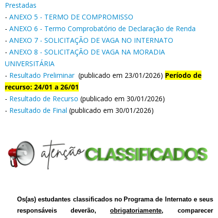
Prestadas
-
ANEXO 5 - TERMO DE COMPROMISSO
-
ANEXO 6 - Termo Comprobatório de Declaração de Renda
-
ANEXO 7 - SOLICITAÇÃO DE VAGA NO INTERNATO
-
ANEXO 8 - SOLICITAÇÃO DE VAGA NA MORADIA
UNIVERSITÁRIA
-
Resultado Preliminar
(publicado em 23/01/2026)
Período de
recurso: 24/01 a 26/01
-
Resultado de Recurso
(publicado em 30/01/2026)
-
Resultado de Final
(publicado em 30/01/2026)
Os(as)
estudantes classificados
no
Programa de Internato
e
seus
responsáveis
deverão,
obrigatoriamente
, comparecer