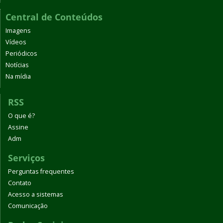
Central de Conteúdos
Imagens
Vídeos
Periódicos
Notícias
Na mídia
RSS
O que é?
Assine
Adm
Serviços
Perguntas frequentes
Contato
Acesso a sistemas
Comunicação