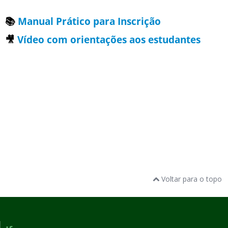
📚
Manual Prático para Inscrição
🎥
Vídeo com orientações aos estudantes
Voltar para o topo