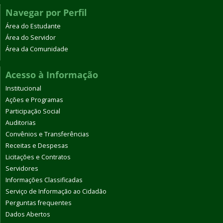
Navegar por Perfil
Área do Estudante
Área do Servidor
Área da Comunidade
Acesso à Informação
Institucional
Ações e Programas
Participação Social
Auditorias
Convênios e Transferências
Receitas e Despesas
Licitações e Contratos
Servidores
Informações Classificadas
Serviço de Informação ao Cidadão
Perguntas frequentes
Dados Abertos