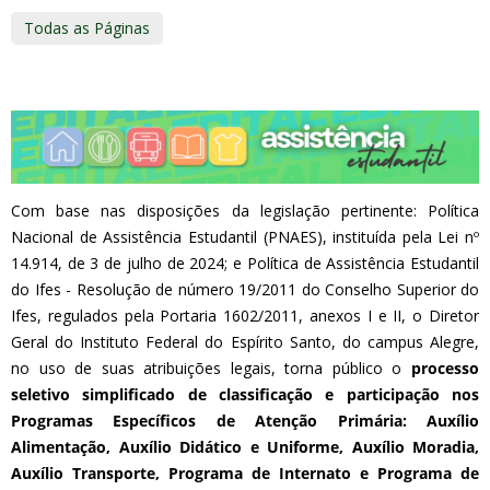
Todas as Páginas
Com base nas disposições da legislação pertinente: Política
Nacional de Assistência Estudantil (PNAES), instituída pela Lei nº
14.914, de 3 de julho de 2024; e Política de Assistência Estudantil
do Ifes - Resolução de número 19/2011 do Conselho Superior do
Ifes, regulados pela Portaria 1602/2011, anexos I e II, o Diretor
Geral do Instituto Federal do Espírito Santo, do campus Alegre,
no uso de suas atribuições legais, torna público o
processo
seletivo simplificado de classificação e participação nos
Programas Específicos de Atenção Primária: Auxílio
Alimentação, Auxílio Didático e Uniforme, Auxílio Moradia,
Auxílio Transporte, Programa de Internato e Programa de