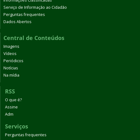
Informações Classificadas
Serviço de Informação ao Cidadão
Perguntas frequentes
Dados Abertos
Central de Conteúdos
Imagens
Vídeos
Periódicos
Notícias
Na mídia
RSS
O que é?
Assine
Adm
Serviços
Perguntas frequentes