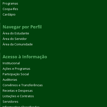
Programas
Coopa-Ifes
Cardápio
Navegar por Perfil
Área do Estudante
Área do Servidor
Área da Comunidade
Acesso à Informação
Institucional
Ações e Programas
Participação Social
Auditorias
Convênios e Transferências
Receitas e Despesas
Licitações e Contratos
Servidores