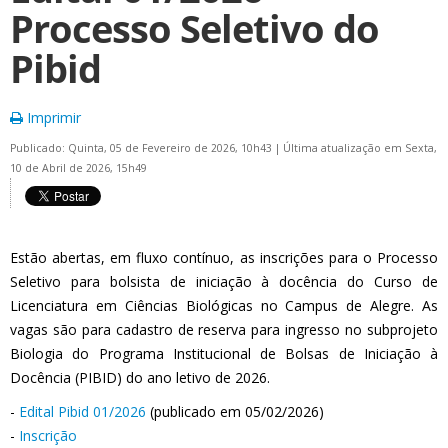
Processo Seletivo do
Pibid
Imprimir
Publicado: Quinta, 05 de Fevereiro de 2026, 10h43
|
Última atualização em Sexta,
10 de Abril de 2026, 15h49
Estão abertas, em fluxo contínuo, as inscrições para o Processo
Seletivo para bolsista de iniciação à docência do Curso de
Licenciatura em Ciências Biológicas no Campus de Alegre. As
vagas são para cadastro de reserva para ingresso no subprojeto
Biologia do Programa Institucional de Bolsas de Iniciação à
Docência (PIBID) do ano letivo de 2026.
-
Edital Pibid 01/2026
(publicado em 05/02/2026)
-
Inscrição