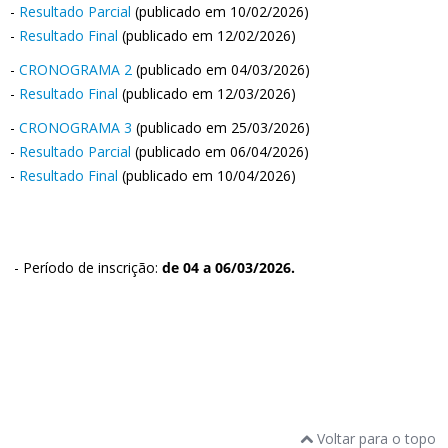
-
Resultado Parcial
(publicado em 10/02/2026)
-
Resultado Final
(publicado em 12/02/2026)
-
CRONOGRAMA 2
(publicado em 04/03/2026)
-
Resultado Final
(publicado em 12/03/2026)
-
CRONOGRAMA 3
(publicado em 25/03/2026)
-
Resultado Parcial
(publicado em 06/04/2026)
-
Resultado Final
(publicado em 10/04/2026)
- Período de inscrição:
de 04 a 06/03/2026.
Voltar para o topo