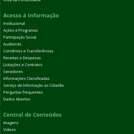
Acesso à Informação
Institucional
Ações e Programas
Participação Social
Auditorias
Convênios e Transferências
Receitas e Despesas
Licitações e Contratos
Servidores
Informações Classificadas
Serviço de Informação ao Cidadão
Perguntas frequentes
Dados Abertos
Central de Conteúdos
Imagens
Vídeos