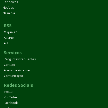
Periódicos
Notícias
Na mídia
RSS
O que é?
Assine
Adm
Serviços
Perguntas frequentes
Contato
Acesso a sistemas
Comunicação
Redes Sociais
Twitter
YouTube
Facebook