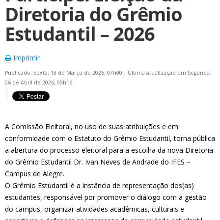
Diretoria do Grêmio
Estudantil – 2026
Imprimir
Publicado: Sexta, 13 de Março de 2026, 07h00
|
Última atualização em Segunda,
06 de Abril de 2026, 09h16
A Comissão Eleitoral, no uso de suas atribuições e em
conformidade com o Estatuto do Grêmio Estudantil, torna pública
a abertura do processo eleitoral para a escolha da nova Diretoria
do Grêmio Estudantil Dr. Ivan Neves de Andrade do IFES –
Campus de Alegre.
O Grêmio Estudantil é a instância de representação dos(as)
estudantes, responsável por promover o diálogo com a gestão
do campus, organizar atividades acadêmicas, culturais e