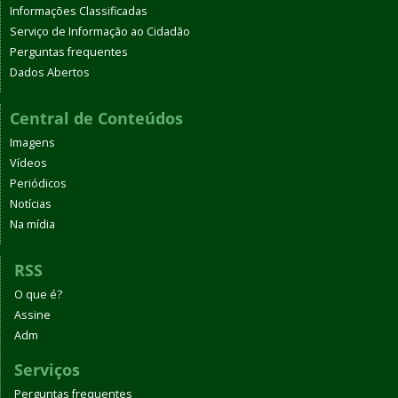
Informações Classificadas
Serviço de Informação ao Cidadão
Perguntas frequentes
Dados Abertos
Central de Conteúdos
Imagens
Vídeos
Periódicos
Notícias
Na mídia
RSS
O que é?
Assine
Adm
Serviços
Perguntas frequentes