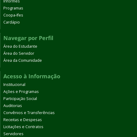
Informes
Programas
Coopa-Ifes
Cardápio
Navegar por Perfil
Área do Estudante
Área do Servidor
Área da Comunidade
Acesso à Informação
Institucional
Ações e Programas
Participação Social
Auditorias
Convênios e Transferências
Receitas e Despesas
Licitações e Contratos
Servidores