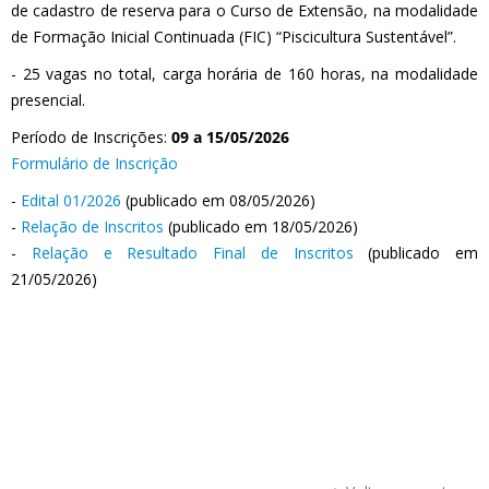
de cadastro de reserva para o Curso de Extensão, na modalidade
de Formação Inicial Continuada (FIC) “Piscicultura Sustentável”.
- 25 vagas no total, carga horária de 160 horas, na modalidade
presencial.
Período de Inscrições:
09
a 15/05/2026
Formulário de Inscrição
-
Edital 01/2026
(publicado em 08/05/2026)
-
Relação de Inscritos
(publicado em 18/05/2026)
-
Relação e Resultado Final de Inscritos
(publicado em
21/05/2026)