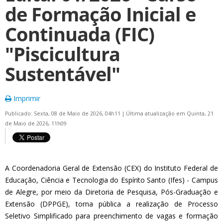
de Formação Inicial e
Continuada (FIC)
"Piscicultura
Sustentável"
Imprimir
Publicado: Sexta, 08 de Maio de 2026, 04h11
|
Última atualização em Quinta, 21
de Maio de 2026, 11h09
A Coordenadoria Geral de Extensão (CEX) do Instituto Federal de
Educação, Ciência e Tecnologia do Espírito Santo (Ifes) - Campus
de Alegre, por meio da Diretoria de Pesquisa, Pós-Graduação e
Extensão (DPPGE), torna pública a realização de Processo
Seletivo Simplificado para preenchimento de vagas e formação