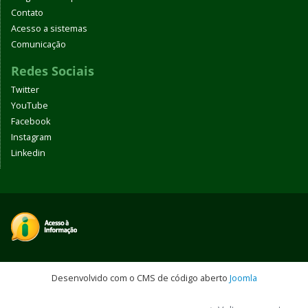
Contato
Acesso a sistemas
Comunicação
Redes Sociais
Twitter
YouTube
Facebook
Instagram
Linkedin
Desenvolvido com o CMS de código aberto
Joomla