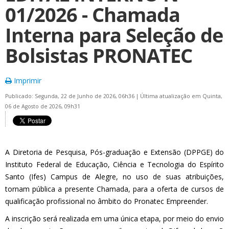
01/2026 - Chamada
Interna para Seleção de
Bolsistas PRONATEC
Imprimir
Publicado: Segunda, 22 de Junho de 2026, 06h36
|
Última atualização em Quinta,
06 de Agosto de 2026, 09h31
A Diretoria de Pesquisa, Pós-graduação e Extensão (DPPGE) do
Instituto Federal de Educação, Ciência e Tecnologia do Espírito
Santo (Ifes) Campus de Alegre, no uso de suas atribuições,
tornam pública a presente Chamada, para a oferta de cursos de
qualificação profissional no âmbito do Pronatec Empreender.
A inscrição será realizada em uma única etapa, por meio do envio