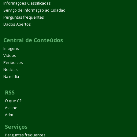
Informações Classificadas
Serviço de Informação ao Cidadão
Perguntas frequentes
Dados Abertos
Central de Conteúdos
Imagens
Vídeos
Periódicos
Notícias
Na mídia
RSS
O que é?
Assine
Adm
Serviços
Perguntas frequentes