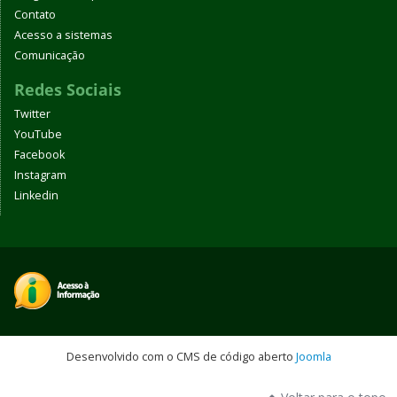
Contato
Acesso a sistemas
Comunicação
Redes Sociais
Twitter
YouTube
Facebook
Instagram
Linkedin
Desenvolvido com o CMS de código aberto
Joomla