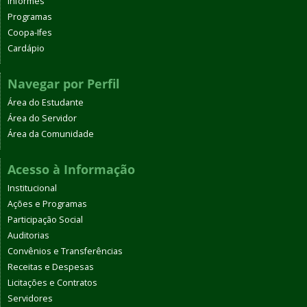
Informes
Programas
Coopa-Ifes
Cardápio
Navegar por Perfil
Área do Estudante
Área do Servidor
Área da Comunidade
Acesso à Informação
Institucional
Ações e Programas
Participação Social
Auditorias
Convênios e Transferências
Receitas e Despesas
Licitações e Contratos
Servidores