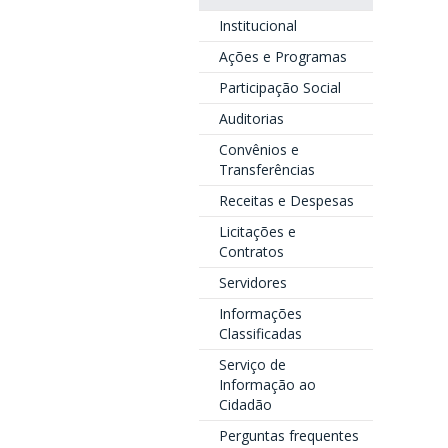
Institucional
Ações e Programas
Participação Social
Auditorias
Convênios e
Transferências
Receitas e Despesas
Licitações e
Contratos
Servidores
Informações
Classificadas
Serviço de
Informação ao
Cidadão
Perguntas frequentes