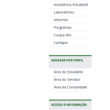
Assistência Estudantil
Laboratórios
Informes
Programas
Coopa-Ifes
Cardápio
NAVEGAR POR PERFIL
Área do Estudante
Área do Servidor
Área da Comunidade
ACESSO À INFORMAÇÃO