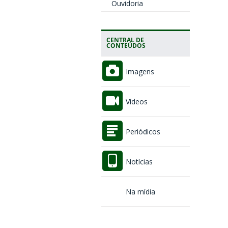
Ouvidoria
CENTRAL DE
CONTEÚDOS
Imagens
Vídeos
Periódicos
Notícias
Na mídia