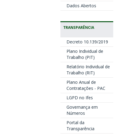
Dados Abertos
TRANSPARÊNCIA
Decreto 10.139/2019
Plano Individual de
Trabalho (PIT)
Relatório Individual de
Trabalho (RIT)
Plano Anual de
Contratações - PAC
LGPD no Ifes
Governança em
Números
Portal da
Transparência