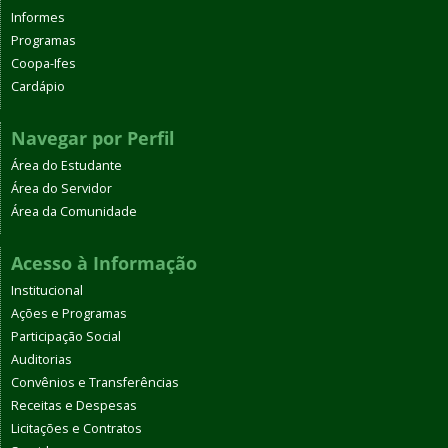
Informes
Programas
Coopa-Ifes
Cardápio
Navegar por Perfil
Área do Estudante
Área do Servidor
Área da Comunidade
Acesso à Informação
Institucional
Ações e Programas
Participação Social
Auditorias
Convênios e Transferências
Receitas e Despesas
Licitações e Contratos