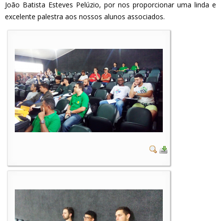
João Batista Esteves Pelúzio, por nos proporcionar uma linda e
excelente palestra aos nossos alunos associados.