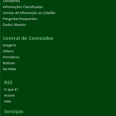
Servidores
Informações Classificadas
Serviço de Informação ao Cidadão
Perguntas frequentes
Dados Abertos
Central de Conteúdos
Imagens
Vídeos
Periódicos
Notícias
Na mídia
RSS
O que é?
Assine
Adm
Serviços