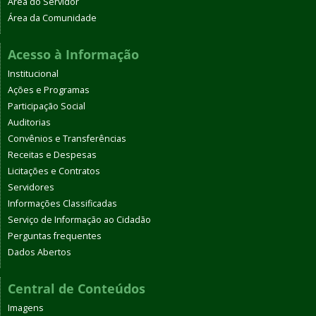
Área do Servidor
Área da Comunidade
Acesso à Informação
Institucional
Ações e Programas
Participação Social
Auditorias
Convênios e Transferências
Receitas e Despesas
Licitações e Contratos
Servidores
Informações Classificadas
Serviço de Informação ao Cidadão
Perguntas frequentes
Dados Abertos
Central de Conteúdos
Imagens