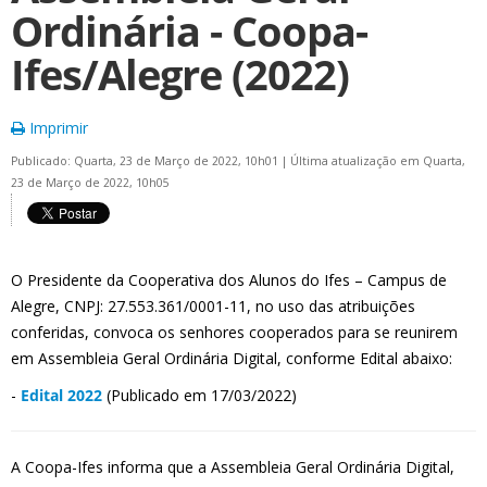
Ordinária - Coopa-
Ifes/Alegre (2022)
Imprimir
Publicado: Quarta, 23 de Março de 2022, 10h01
|
Última atualização em Quarta,
23 de Março de 2022, 10h05
O Presidente da Cooperativa dos Alunos do Ifes – Campus de
Alegre, CNPJ: 27.553.361/0001-11, no uso das atribuições
conferidas, convoca os senhores cooperados para se reunirem
em Assembleia Geral Ordinária Digital, conforme Edital abaixo:
-
Edital 2022
(Publicado em 17/03/2022)
A Coopa-Ifes informa que a Assembleia Geral Ordinária Digital,