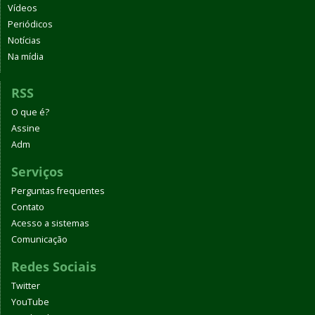
Vídeos
Periódicos
Notícias
Na mídia
RSS
O que é?
Assine
Adm
Serviços
Perguntas frequentes
Contato
Acesso a sistemas
Comunicação
Redes Sociais
Twitter
YouTube