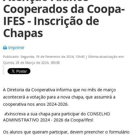
Cooperados da Coopa-
IFES - Inscrição de
Chapas
Imprimir
Publicado: Segunda, 19 de Fevereiro de 2024, 13h42
|
Última atualização em
Quinta, 28 de Março de 2024, 18h38
A Diretoria da Cooperativa informa que no mês de março
acontecerá a votação para a nova chapa, que assumirá a
cooperativa nos anos 2024-2026.
✍️Inscreva a sua chapa para participar do CONSELHO
ADMINISTRATIVO 2024 - 2026 da Coopa/Ifes!
Os alunos que queiram participar, devem preencher o formulário