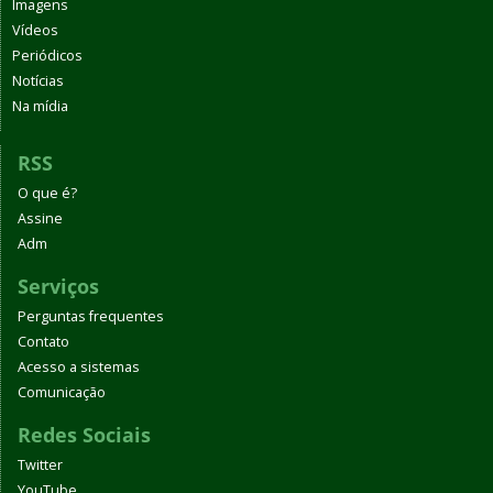
Imagens
Vídeos
Periódicos
Notícias
Na mídia
RSS
O que é?
Assine
Adm
Serviços
Perguntas frequentes
Contato
Acesso a sistemas
Comunicação
Redes Sociais
Twitter
YouTube