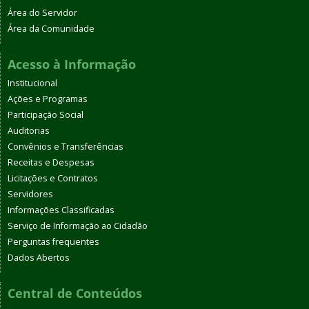
Área do Servidor
Área da Comunidade
Acesso à Informação
Institucional
Ações e Programas
Participação Social
Auditorias
Convênios e Transferências
Receitas e Despesas
Licitações e Contratos
Servidores
Informações Classificadas
Serviço de Informação ao Cidadão
Perguntas frequentes
Dados Abertos
Central de Conteúdos