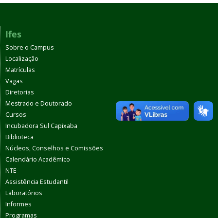
Ifes
Sobre o Campus
Localização
Matrículas
Vagas
Diretorias
Mestrado e Doutorado
Cursos
Incubadora Sul Capixaba
Biblioteca
Núcleos, Conselhos e Comissões
Calendário Acadêmico
NTE
Assistência Estudantil
Laboratórios
Informes
Programas