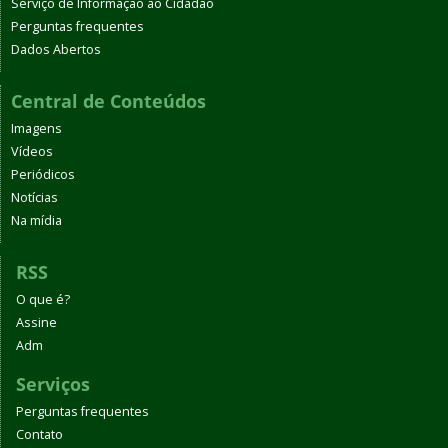
Serviço de Informação ao Cidadão
Perguntas frequentes
Dados Abertos
Central de Conteúdos
Imagens
Vídeos
Periódicos
Notícias
Na mídia
RSS
O que é?
Assine
Adm
Serviços
Perguntas frequentes
Contato