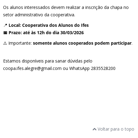
Os alunos interessados devem realizar a inscrição da chapa no
setor administrativo da cooperativa.
📍
Local: Cooperativa dos Alunos do Ifes
📅 Prazo: até às 12h do dia 30/03/2026
⚠️ Importante:
somente alunos cooperados podem participar
.
Estamos disponíveis para sanar dúvidas pelo
coopa.ifes.alegre@gmail.com ou WhatsApp 2835528200
Voltar para o topo