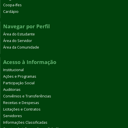
Coopa-Ifes
Cardápio
Navegar por Perfil
Área do Estudante
Área do Servidor
Área da Comunidade
Acesso à Informação
Institucional
Ações e Programas
Participação Social
Auditorias
Convênios e Transferências
Receitas e Despesas
Licitações e Contratos
Servidores
Informações Classificadas