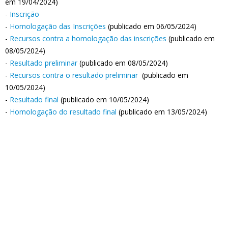
em 19/04/2024)
-
Inscrição
-
Homologação das Inscrições
(publicado em 06/05/2024)
-
Recursos contra a homologação das inscrições
(publicado em
08/05/2024)
-
Resultado preliminar
(publicado em 08/05/2024)
-
Recursos contra o resultado preliminar
(publicado em
10/05/2024)
-
Resultado final
(publicado em 10/05/2024)
-
Homologação do resultado final
(publicado em 13/05/2024)