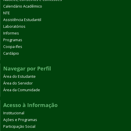
Calendário Acadêmico
NTE
Assistência Estudantil
Laboratórios
Informes
Programas
Coopa-Ifes
Cardápio
Navegar por Perfil
Área do Estudante
Área do Servidor
Área da Comunidade
Acesso à Informação
Institucional
Ações e Programas
Participação Social