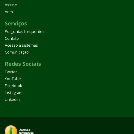
Assine
Adm
Serviços
Perguntas frequentes
Contato
Acesso a sistemas
Comunicação
Redes Sociais
Twitter
YouTube
Facebook
Instagram
Linkedin