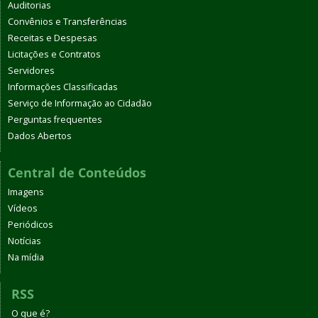
Auditorias
Convênios e Transferências
Receitas e Despesas
Licitações e Contratos
Servidores
Informações Classificadas
Serviço de Informação ao Cidadão
Perguntas frequentes
Dados Abertos
Central de Conteúdos
Imagens
Vídeos
Periódicos
Notícias
Na mídia
RSS
O que é?