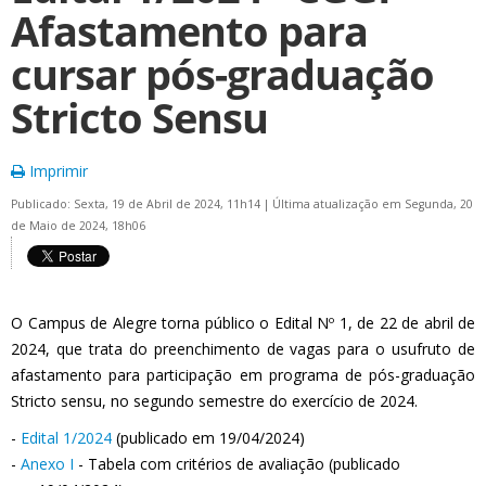
Afastamento para
cursar pós-graduação
Stricto Sensu
Imprimir
Publicado: Sexta, 19 de Abril de 2024, 11h14
|
Última atualização em Segunda, 20
de Maio de 2024, 18h06
O Campus de Alegre torna público o Edital Nº 1, de 22 de abril de
2024, que trata do preenchimento de vagas para o usufruto de
afastamento para participação em programa de pós-graduação
Stricto sensu, no segundo semestre do exercício de 2024.
-
Edital 1/2024
(publicado em 19/04/2024)
-
Anexo I
- Tabela com critérios de avaliação (publicado