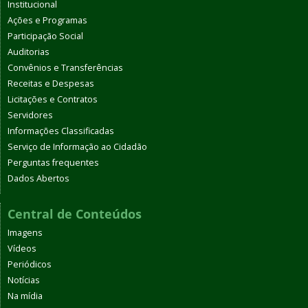
Institucional
Ações e Programas
Participação Social
Auditorias
Convênios e Transferências
Receitas e Despesas
Licitações e Contratos
Servidores
Informações Classificadas
Serviço de Informação ao Cidadão
Perguntas frequentes
Dados Abertos
Central de Conteúdos
Imagens
Vídeos
Periódicos
Notícias
Na mídia