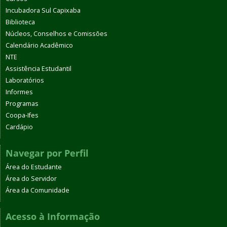
Incubadora Sul Capixaba
Biblioteca
Núcleos, Conselhos e Comissões
Calendário Acadêmico
NTE
Assistência Estudantil
Laboratórios
Informes
Programas
Coopa-Ifes
Cardápio
Navegar por Perfil
Área do Estudante
Área do Servidor
Área da Comunidade
Acesso à Informação