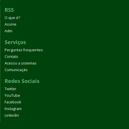
RSS
O que é?
Assine
Adm
Serviços
Perguntas frequentes
Contato
Acesso a sistemas
Comunicação
Redes Sociais
Twitter
YouTube
Facebook
Instagram
Linkedin