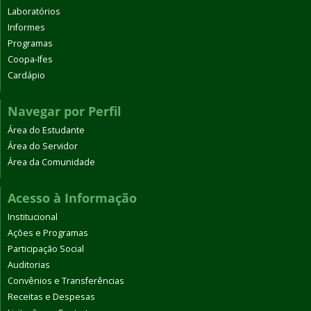
Laboratórios
Informes
Programas
Coopa-Ifes
Cardápio
Navegar por Perfil
Área do Estudante
Área do Servidor
Área da Comunidade
Acesso à Informação
Institucional
Ações e Programas
Participação Social
Auditorias
Convênios e Transferências
Receitas e Despesas