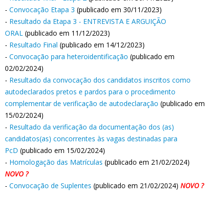
-
Convocação Etapa 3
(publicado em 30/11/2023)
-
Resultado da Etapa 3 - ENTREVISTA E ARGUIÇÃO
ORAL
(publicado em 11/12/2023)
-
Resultado Final
(publicado em 14/12/2023)
-
Convocação para heteroidentificação
(publicado em
02/02/2024)
-
Resultado da convocação dos candidatos inscritos como
autodeclarados pretos e pardos para o procedimento
complementar de verificação de autodeclaração
(publicado em
15/02/2024)
-
Resultado da verificação da documentação dos (as)
candidatos(as) concorrentes às vagas destinadas para
PcD
(publicado em 15/02/2024)
-
Homologação das Matrículas
(publicado em 21/02/2024)
NOVO
?
-
Convocação de Suplentes
(publicado em 21/02/2024)
NOVO
?