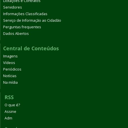
Licitações e Contratos
Servidores
Informações Classificadas
Serviço de Informação ao Cidadão
Perguntas frequentes
Dados Abertos
Central de Conteúdos
Imagens
Vídeos
Periódicos
Notícias
Na mídia
RSS
O que é?
Assine
Adm