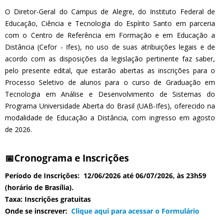
O Diretor-Geral do Campus de Alegre, do Instituto Federal de
Educação, Ciência e Tecnologia do Espírito Santo em parceria
com o Centro de Referência em Formação e em Educação a
Distância (Cefor - Ifes), no uso de suas atribuições legais e de
acordo com as disposições da legislação pertinente faz saber,
pelo presente edital, que estarão abertas as inscrições para o
Processo Seletivo de alunos para o curso de Graduação em
Tecnologia em Análise e Desenvolvimento de Sistemas do
Programa Universidade Aberta do Brasil (UAB-Ifes), oferecido na
modalidade de Educação a Distância, com ingresso em agosto
de 2026.
📅Cronograma e Inscrições
Período de Inscrições: 12/06/2026 até 06/07/2026, às 23h59
(horário de Brasília).
Taxa: Inscrições gratuitas
Onde se inscrever:
Clique aqui para acessar o Formulário