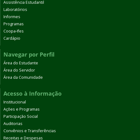
Assistência Estudantil
Laboratórios
Informes
Programas
Coopa-Ifes
Cardápio
Navegar por Perfil
Área do Estudante
Área do Servidor
Área da Comunidade
Acesso à Informação
Institucional
Ações e Programas
Participação Social
Auditorias
Convênios e Transferências
Receitas e Despesas