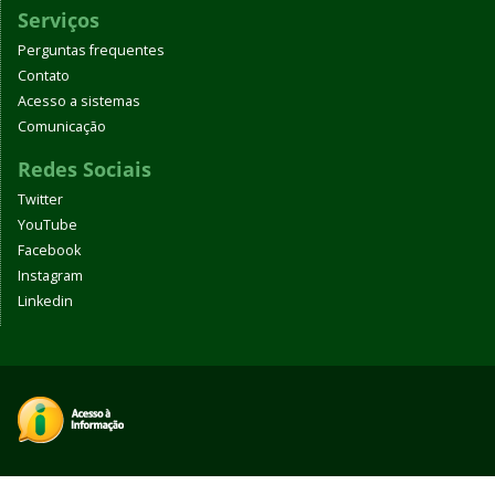
Serviços
Perguntas frequentes
Contato
Acesso a sistemas
Comunicação
Redes Sociais
Twitter
YouTube
Facebook
Instagram
Linkedin