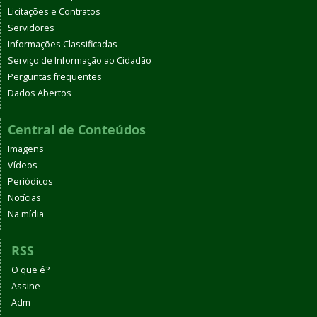
Licitações e Contratos
Servidores
Informações Classificadas
Serviço de Informação ao Cidadão
Perguntas frequentes
Dados Abertos
Central de Conteúdos
Imagens
Vídeos
Periódicos
Notícias
Na mídia
RSS
O que é?
Assine
Adm