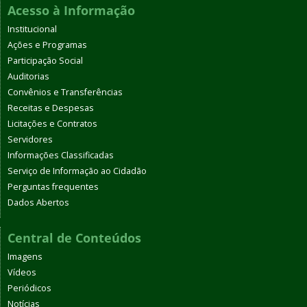
Acesso à Informação
Institucional
Ações e Programas
Participação Social
Auditorias
Convênios e Transferências
Receitas e Despesas
Licitações e Contratos
Servidores
Informações Classificadas
Serviço de Informação ao Cidadão
Perguntas frequentes
Dados Abertos
Central de Conteúdos
Imagens
Vídeos
Periódicos
Notícias