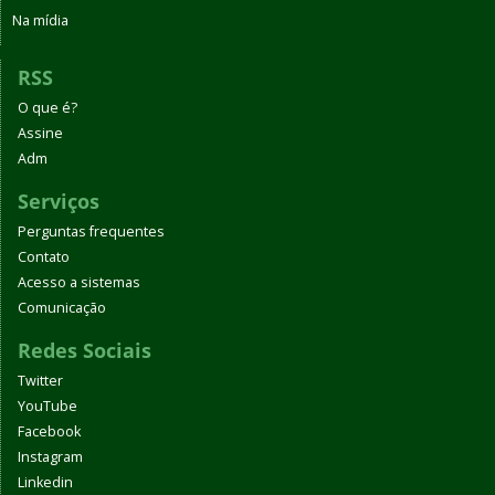
Na mídia
RSS
O que é?
Assine
Adm
Serviços
Perguntas frequentes
Contato
Acesso a sistemas
Comunicação
Redes Sociais
Twitter
YouTube
Facebook
Instagram
Linkedin