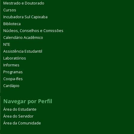
Mestrado e Doutorado
Cursos
Incubadora Sul Capixaba
Biblioteca
Núcleos, Conselhos e Comissões
Calendário Acadêmico
NTE
Assistência Estudantil
Laboratórios
Informes
Programas
Coopa-Ifes
Cardápio
Navegar por Perfil
Área do Estudante
Área do Servidor
Área da Comunidade