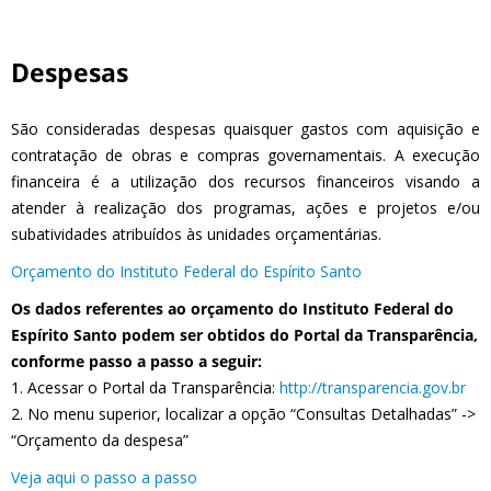
Despesas
São consideradas despesas quaisquer gastos com aquisição e
contratação de obras e compras governamentais. A execução
financeira é a utilização dos recursos financeiros visando a
atender à realização dos programas, ações e projetos e/ou
subatividades atribuídos às unidades orçamentárias.
Orçamento do Instituto Federal do Espírito Santo
Os dados referentes ao orçamento do Instituto Federal do
Espírito Santo podem ser obtidos do Portal da Transparência,
conforme passo a passo a seguir:
1. Acessar o Portal da Transparência:
http://transparencia.gov.br
2. No menu superior, localizar a opção “Consultas Detalhadas” ->
“Orçamento da despesa”
Veja aqui o passo a passo