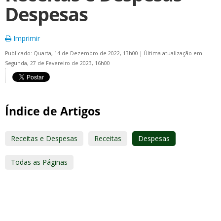
Despesas
Imprimir
Publicado: Quarta, 14 de Dezembro de 2022, 13h00
|
Última atualização em
Segunda, 27 de Fevereiro de 2023, 16h00
Índice de Artigos
Receitas e Despesas
Receitas
Despesas
Todas as Páginas