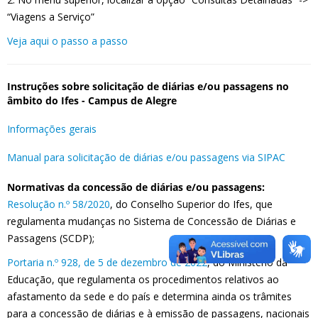
“Viagens a Serviço”
Veja aqui o passo a passo
Instruções sobre solicitação de diárias e/ou passagens no
âmbito do Ifes - Campus de Alegre
Informações gerais
Manual para solicitação de diárias e/ou passagens via SIPAC
Normativas da concessão de diárias e/ou passagens:
Resolução n.º 58/2020
, do Conselho Superior do Ifes, que
regulamenta mudanças no Sistema de Concessão de Diárias e
Passagens (SCDP);
Portaria n.º 928, de 5 de dezembro de 2022
, do Ministério da
Educação, que regulamenta os procedimentos relativos ao
afastamento da sede e do país e determina ainda os trâmites
para a concessão de diárias e à emissão de passagens, nacionais