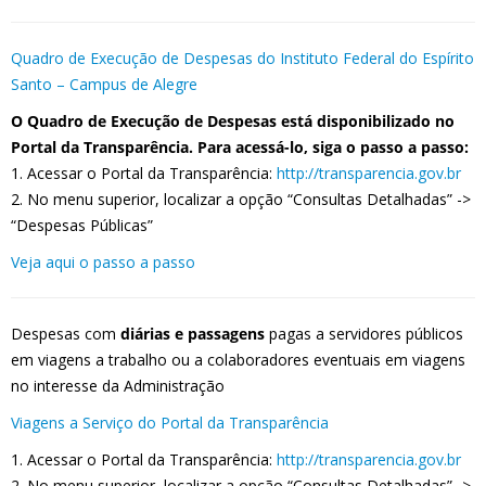
Quadro de Execução de Despesas do Instituto Federal do Espírito
Santo – Campus de Alegre
O Quadro de Execução de Despesas está disponibilizado no
Portal da Transparência. Para acessá-lo, siga o passo a passo:
1. Acessar o Portal da Transparência:
http://transparencia.gov.br
2. No menu superior, localizar a opção “Consultas Detalhadas” ->
“Despesas Públicas”
Veja aqui o passo a passo
Despesas com
diárias e passagens
pagas a servidores públicos
em viagens a trabalho ou a colaboradores eventuais em viagens
no interesse da Administração
Viagens a Serviço do Portal da Transparência
1. Acessar o Portal da Transparência:
http://transparencia.gov.br
2. No menu superior, localizar a opção “Consultas Detalhadas” ->