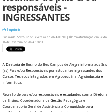
responsáveis -
INGRESSANTES
Imprimir
Publicado: Sexta, 02 de Fevereiro de 2024, 08h00
|
Última atualização em Sexta,
16 de Fevereiro de 2024, 16h13
A Diretoria de Ensino do Ifes Campus de Alegre informa aos Sr.s
(as) Pais e/ou Responsáveis por estudantes ingressantes dos
Cursos Técnicos Integrados em Agropecuária, Agroindústria e
Informática:
Reunião de pais e/ou responsáveis e estudantes com a Diretoria
de Ensino, Coordenadoria de Gestão Pedagógica e
Coordenadoria Geral de Assistência a Comunidade para