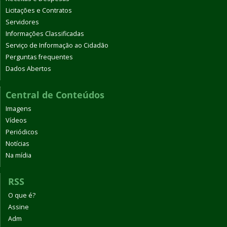
Licitações e Contratos
Servidores
Informações Classificadas
Serviço de Informação ao Cidadão
Perguntas frequentes
Dados Abertos
Central de Conteúdos
Imagens
Vídeos
Periódicos
Notícias
Na mídia
RSS
O que é?
Assine
Adm