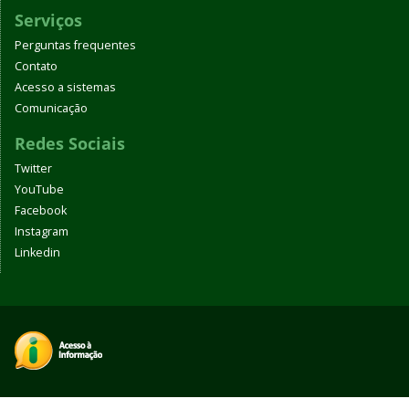
Serviços
Perguntas frequentes
Contato
Acesso a sistemas
Comunicação
Redes Sociais
Twitter
YouTube
Facebook
Instagram
Linkedin