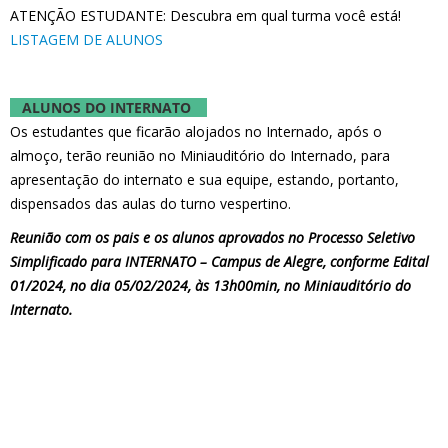
ATENÇÃO ESTUDANTE: Descubra em qual turma você está!
LISTAGEM DE ALUNOS
ALUNOS DO INTERNATO
Os estudantes que ficarão alojados no Internado, após o
almoço, terão reunião no Miniauditório do Internado, para
apresentação do internato e sua equipe, estando, portanto,
dispensados das aulas do turno vespertino.
Reunião com os pais e os alunos aprovados no Processo Seletivo
Simplificado para INTERNATO – Campus de Alegre, conforme Edital
01/2024, no dia 05/02/2024, às 13h00min, no Miniauditório do
Internato.