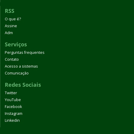
RSS
O que é?
Assine
Adm
Serviços
Perguntas frequentes
Contato
Acesso a sistemas
Comunicação
Redes Sociais
Twitter
YouTube
Facebook
Instagram
Linkedin