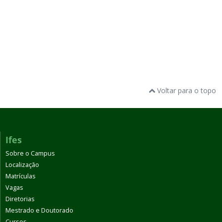
Voltar para o topo
Ifes
Sobre o Campus
Localização
Matrículas
Vagas
Diretorias
Mestrado e Doutorado
Cursos