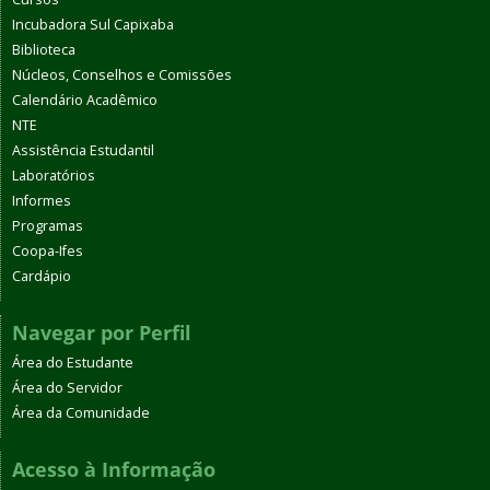
Incubadora Sul Capixaba
Biblioteca
Núcleos, Conselhos e Comissões
Calendário Acadêmico
NTE
Assistência Estudantil
Laboratórios
Informes
Programas
Coopa-Ifes
Cardápio
Navegar por Perfil
Área do Estudante
Área do Servidor
Área da Comunidade
Acesso à Informação