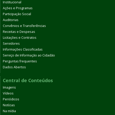
Institucional
Ações e Programas
Participação Social
Auditorias
Convênios e Transferências
Receitas e Despesas
Licitações e Contratos
Servidores
Informações Classificadas
Serviço de Informação ao Cidadão
Perguntas frequentes
Dados Abertos
Central de Conteúdos
Imagens
Vídeos
Periódicos
Notícias
Na mídia