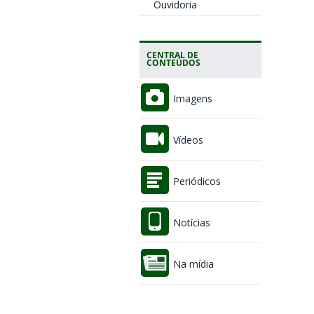
Ouvidoria
CENTRAL DE
CONTEÚDOS
Imagens
Vídeos
Periódicos
Notícias
Na mídia