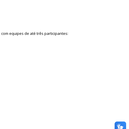
com equipes de até três participantes: