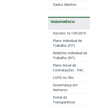
Dados Abertos
TRANSPARÊNCIA
Decreto 10.139/2019
Plano Individual de
Trabalho (PIT)
Relatório Individual de
Trabalho (RIT)
Plano Anual de
Contratações - PAC
LGPD no Ifes
Governança em
Números
Portal da
Transparência