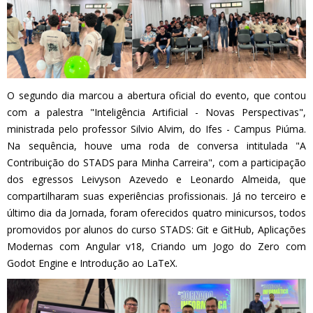
O segundo dia marcou a abertura oficial do evento, que contou
com a palestra "Inteligência Artificial - Novas Perspectivas",
ministrada pelo professor Silvio Alvim, do Ifes - Campus Piúma.
Na sequência, houve uma roda de conversa intitulada "A
Contribuição do STADS para Minha Carreira", com a participação
dos egressos Leivyson Azevedo e Leonardo Almeida, que
compartilharam suas experiências profissionais. Já no terceiro e
último dia da Jornada, foram oferecidos quatro minicursos, todos
promovidos por alunos do curso STADS: Git e GitHub, Aplicações
Modernas com Angular v18, Criando um Jogo do Zero com
Godot Engine e Introdução ao LaTeX.