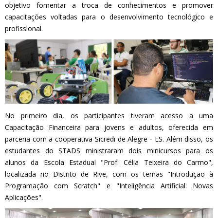
objetivo fomentar a troca de conhecimentos e promover
capacitações voltadas para o desenvolvimento tecnológico e
profissional.
No primeiro dia, os participantes tiveram acesso a uma
Capacitação Financeira para jovens e adultos, oferecida em
parceria com a cooperativa Sicredi de Alegre - ES. Além disso, os
estudantes do STADS ministraram dois minicursos para os
alunos da Escola Estadual "Prof. Célia Teixeira do Carmo",
localizada no Distrito de Rive, com os temas "Introdução à
Programação com Scratch" e "Inteligência Artificial: Novas
Aplicações".