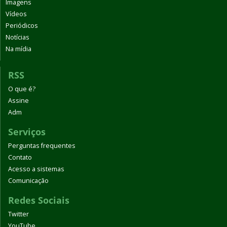
Imagens
Vídeos
Periódicos
Notícias
Na mídia
RSS
O que é?
Assine
Adm
Serviços
Perguntas frequentes
Contato
Acesso a sistemas
Comunicação
Redes Sociais
Twitter
YouTube