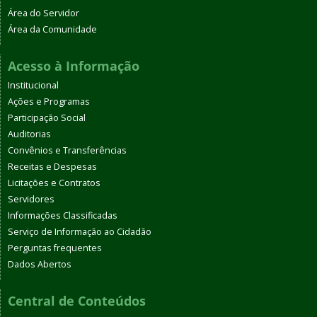
Área do Servidor
Área da Comunidade
Acesso à Informação
Institucional
Ações e Programas
Participação Social
Auditorias
Convênios e Transferências
Receitas e Despesas
Licitações e Contratos
Servidores
Informações Classificadas
Serviço de Informação ao Cidadão
Perguntas frequentes
Dados Abertos
Central de Conteúdos