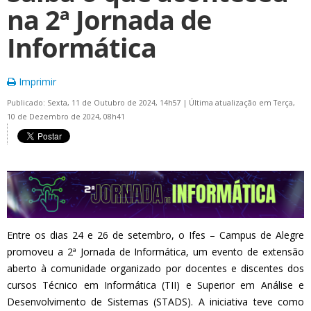
na 2ª Jornada de
Informática
Imprimir
Publicado: Sexta, 11 de Outubro de 2024, 14h57
|
Última atualização em Terça,
10 de Dezembro de 2024, 08h41
Entre os dias 24 e 26 de setembro, o Ifes – Campus de Alegre
promoveu a 2ª Jornada de Informática, um evento de extensão
aberto à comunidade organizado por docentes e discentes dos
cursos Técnico em Informática (TII) e Superior em Análise e
Desenvolvimento de Sistemas (STADS). A iniciativa teve como