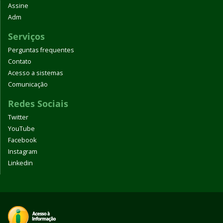
Assine
Adm
Serviços
Perguntas frequentes
Contato
Acesso a sistemas
Comunicação
Redes Sociais
Twitter
YouTube
Facebook
Instagram
Linkedin