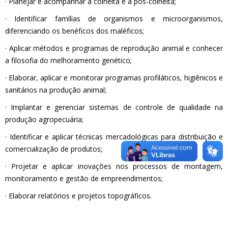
· Planejar e acompanhar a colheita e a pós-colheita;
· Identificar famílias de organismos e microorganismos,
diferenciando os benéficos dos maléficos;
· Aplicar métodos e programas de reprodução animal e conhecer
a filosofia do melhoramento genético;
· Elaborar, aplicar e monitorar programas profiláticos, higiênicos e
sanitários na produção animal;
· Implantar e gerenciar sistemas de controle de qualidade na
produção agropecuária;
· Identificar e aplicar técnicas mercadológicas para distribuição e
comercialização de produtos;
· Projetar e aplicar inovações nos processos de montagem,
monitoramento e gestão de empreendimentos;
· Elaborar relatórios e projetos topográficos.