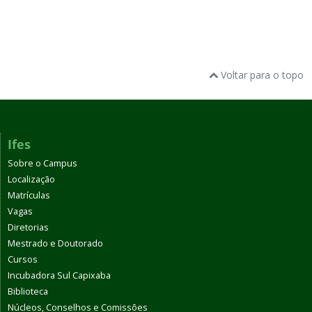
Voltar para o topo
Ifes
Sobre o Campus
Localização
Matrículas
Vagas
Diretorias
Mestrado e Doutorado
Cursos
Incubadora Sul Capixaba
Biblioteca
Núcleos, Conselhos e Comissões