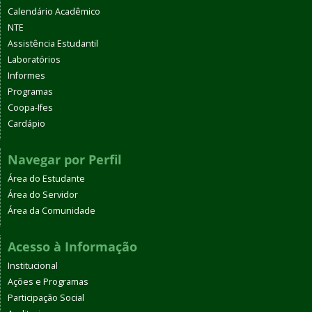
Calendário Acadêmico
NTE
Assistência Estudantil
Laboratórios
Informes
Programas
Coopa-Ifes
Cardápio
Navegar por Perfil
Área do Estudante
Área do Servidor
Área da Comunidade
Acesso à Informação
Institucional
Ações e Programas
Participação Social