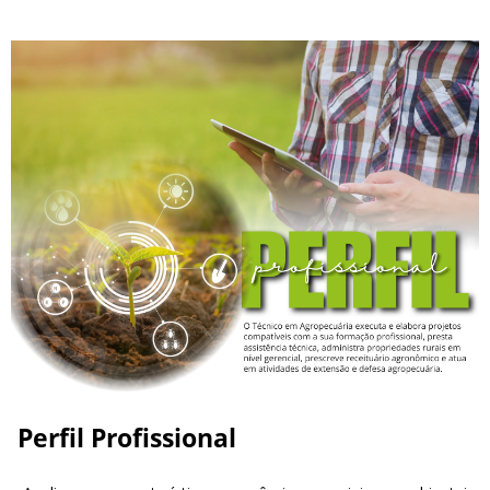
Perfil Profissional