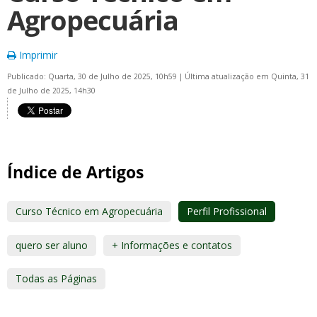
Agropecuária
Imprimir
Publicado: Quarta, 30 de Julho de 2025, 10h59
|
Última atualização em Quinta, 31
de Julho de 2025, 14h30
Índice de Artigos
Curso Técnico em Agropecuária
Perfil Profissional
quero ser aluno
+ Informações e contatos
Todas as Páginas