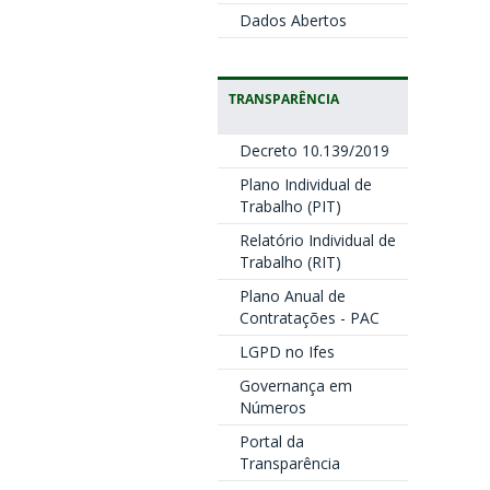
Dados Abertos
TRANSPARÊNCIA
Decreto 10.139/2019
Plano Individual de
Trabalho (PIT)
Relatório Individual de
Trabalho (RIT)
Plano Anual de
Contratações - PAC
LGPD no Ifes
Governança em
Números
Portal da
Transparência