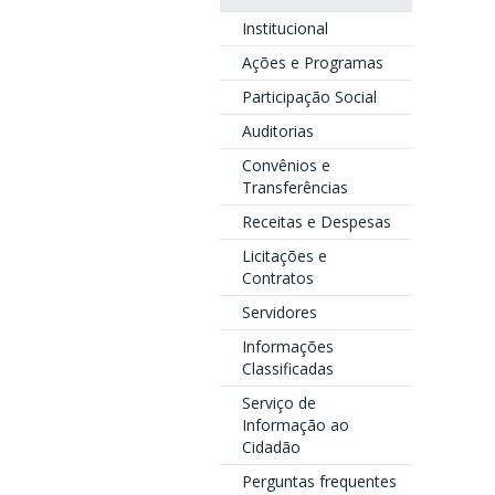
Institucional
Ações e Programas
Participação Social
Auditorias
Convênios e
Transferências
Receitas e Despesas
Licitações e
Contratos
Servidores
Informações
Classificadas
Serviço de
Informação ao
Cidadão
Perguntas frequentes