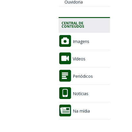
Ouvidoria
CENTRAL DE
CONTEÚDOS
Imagens
Vídeos
Periódicos
Notícias
Na mídia