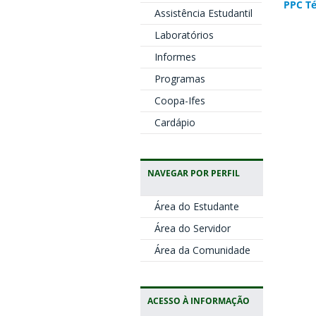
PPC Té
Assistência Estudantil
Laboratórios
Informes
Programas
Coopa-Ifes
Cardápio
NAVEGAR POR PERFIL
Área do Estudante
Área do Servidor
Área da Comunidade
ACESSO À INFORMAÇÃO