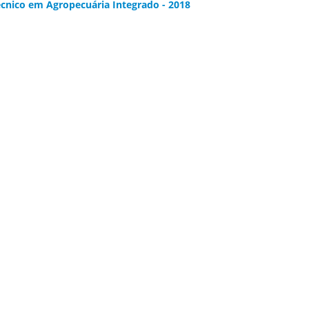
cnico em Agropecuária Integrado - 2018