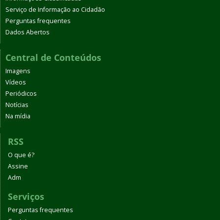
Serviço de Informação ao Cidadão
Perguntas frequentes
Dados Abertos
Central de Conteúdos
Imagens
Vídeos
Periódicos
Notícias
Na mídia
RSS
O que é?
Assine
Adm
Serviços
Perguntas frequentes