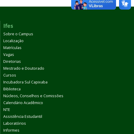
Ifes
Sobre o Campus
Localização
Matrículas
Vagas
Diretorias
Mestrado e Doutorado
Cursos
Incubadora Sul Capixaba
Biblioteca
Núcleos, Conselhos e Comissões
Calendário Acadêmico
NTE
Assistência Estudantil
Laboratórios
Informes