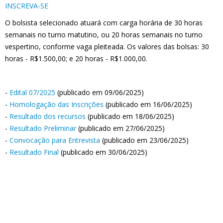
INSCREVA-SE
O bolsista selecionado atuará com carga horária de 30 horas
semanais no turno matutino, ou 20 horas semanais no turno
vespertino, conforme vaga pleiteada. Os valores das bolsas: 30
horas - R$1.500,00; e 20 horas - R$1.000,00.
-
Edital 07/2025
(publicado em 09/06/2025)
-
Homologação das Inscrições
(publicado em 16/06/2025)
-
Resultado dos recursos
(publicado em 18/06/2025)
-
Resultado Preliminar
(publicado em 27/06/2025)
-
Convocação para Entrevista
(publicado em 23/06/2025)
-
Resultado Final
(publicado em 30/06/2025)