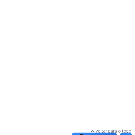
Voltar para o topo