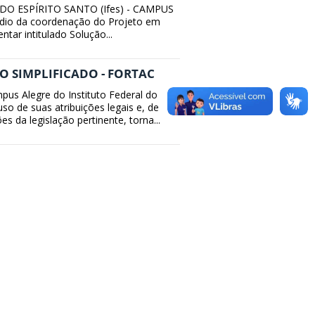
DO ESPÍRITO SANTO (Ifes) - CAMPUS
dio da coordenação do Projeto em
ar intitulado Solução...
O SIMPLIFICADO - FORTAC
pus Alegre do Instituto Federal do
 uso de suas atribuições legais e, de
s da legislação pertinente, torna...