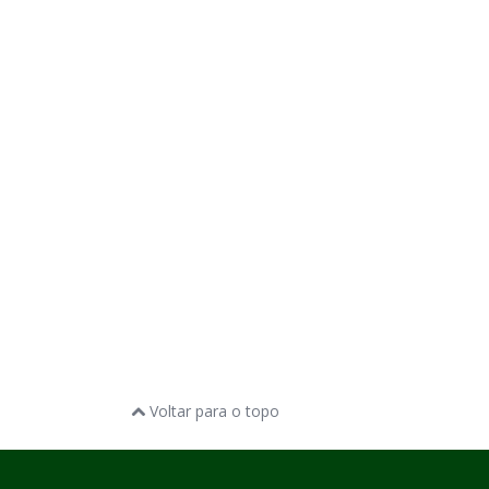
Voltar para o topo