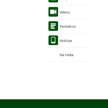
Vídeos
Periódicos
Notícias
Na mídia