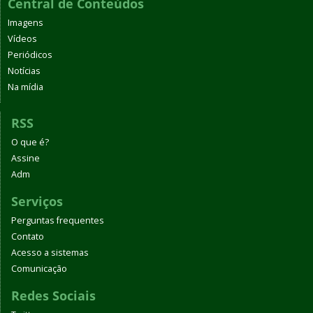
Central de Conteúdos
Imagens
Vídeos
Periódicos
Notícias
Na mídia
RSS
O que é?
Assine
Adm
Serviços
Perguntas frequentes
Contato
Acesso a sistemas
Comunicação
Redes Sociais