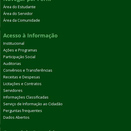
Área do Estudante
Área do Servidor
Área da Comunidade
Acesso à Informação
Institucional
Ações e Programas
Participação Social
Auditorias
Convênios e Transferências
Receitas e Despesas
Licitações e Contratos
Servidores
Informações Classificadas
Serviço de Informação ao Cidadão
Perguntas frequentes
Dados Abertos