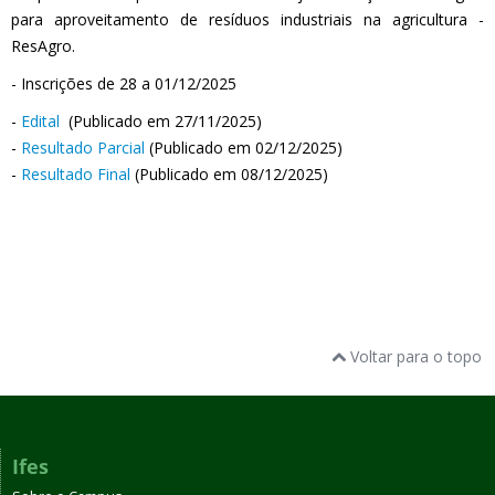
para aproveitamento de resíduos industriais na agricultura -
ResAgro.
- Inscrições de 28 a 01/12/2025
-
Edital
(Publicado em 27/11/2025)
-
Resultado Parcial
(Publicado em 02/12/2025)
-
Resultado Final
(Publicado em 08/12/2025)
Voltar para o topo
Ifes