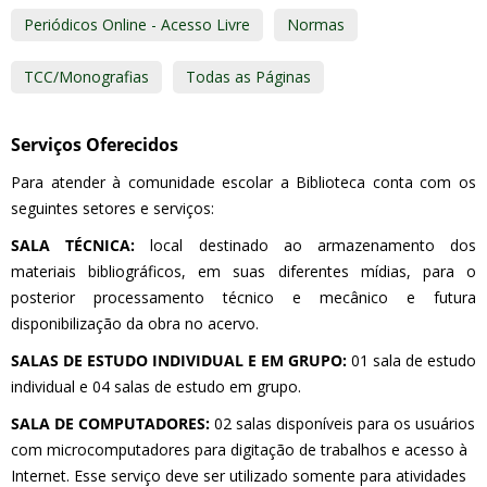
Periódicos Online - Acesso Livre
Normas
TCC/Monografias
Todas as Páginas
Serviços Oferecidos
Para atender à comunidade escolar a Biblioteca conta com os
seguintes setores e serviços:
SALA TÉCNICA:
local destinado ao armazenamento dos
materiais bibliográficos, em suas diferentes mídias, para o
posterior processamento técnico e mecânico e futura
disponibilização da obra no acervo.
SALAS DE ESTUDO INDIVIDUAL E EM GRUPO:
01 sala de estudo
individual e 04 salas de estudo em grupo.
SALA DE COMPUTADORES:
02 salas disponíveis para os usuários
com microcomputadores para digitação de trabalhos e acesso à
Internet. Esse serviço deve ser utilizado somente para atividades