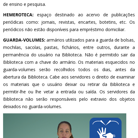
de ensino e pesquisa.
HEMEROTECA:
espaço destinado ao acervo de publicações
periódicas como: jornais, revistas, encartes, botetins, etc. Os
periódicos não estão disponíveis para empréstimo domiciliar.
GUARDA-VOLUMES:
armários utilizados para a guarda de bolsas,
mochilas, sacolas, pastas, fichários, entre outros, durante a
permanência do usuário na Biblioteca. Não é permitido sair da
Biblioteca com a chave do armário. Os materiais esquecidos no
guarda-volumes serão recolhidos todos os dias, antes da
abertura da Biblioteca. Cabe aos servidores o direito de examinar
os materiais que o usuário deixar ou retirar da Biblioteca e
permitir-lhe ou lhe vetar a entrada ou saída. Os servidores da
Biblioteca não serão responsáveis pelo extravio dos objetos
deixados no guarda-volumes.