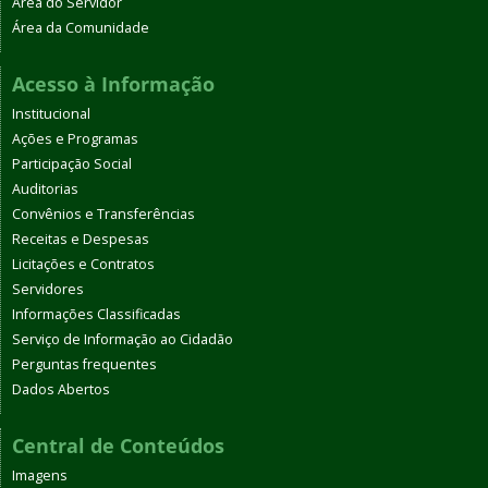
Área do Servidor
Área da Comunidade
Acesso à Informação
Institucional
Ações e Programas
Participação Social
Auditorias
Convênios e Transferências
Receitas e Despesas
Licitações e Contratos
Servidores
Informações Classificadas
Serviço de Informação ao Cidadão
Perguntas frequentes
Dados Abertos
Central de Conteúdos
Imagens