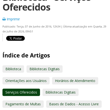
Oferecidos
Imprimir
Publicado: Terça, 07 de Junho de 2016, 12h34
|
Última atualização em Quarta, 29
de Julho de 2026, 09h51
Índice de Artigos
Biblioteca
Bibliotecas Digitais
Orientações aos Usuários
Horários de Atendimento
Serviços Oferecidos
Bibliotecas Digitais
Pagamento de Multas
Bases de Dados - Acesso Livre