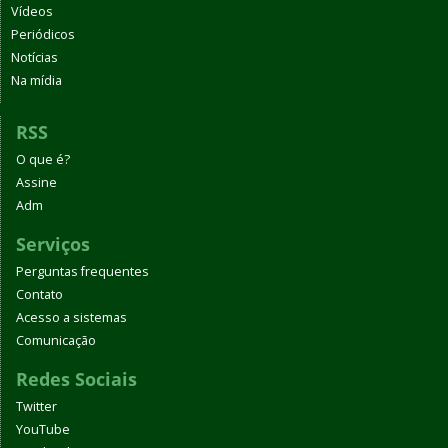
Vídeos
Periódicos
Notícias
Na mídia
RSS
O que é?
Assine
Adm
Serviços
Perguntas frequentes
Contato
Acesso a sistemas
Comunicação
Redes Sociais
Twitter
YouTube