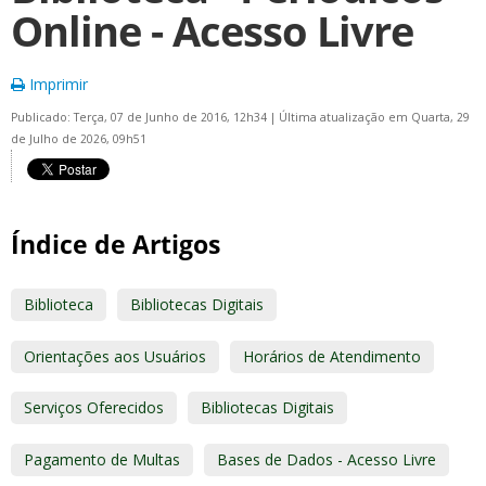
Online - Acesso Livre
Imprimir
Publicado: Terça, 07 de Junho de 2016, 12h34
|
Última atualização em Quarta, 29
de Julho de 2026, 09h51
Índice de Artigos
Biblioteca
Bibliotecas Digitais
Orientações aos Usuários
Horários de Atendimento
Serviços Oferecidos
Bibliotecas Digitais
Pagamento de Multas
Bases de Dados - Acesso Livre