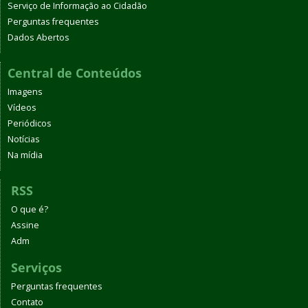
Serviço de Informação ao Cidadão
Perguntas frequentes
Dados Abertos
Central de Conteúdos
Imagens
Vídeos
Periódicos
Notícias
Na mídia
RSS
O que é?
Assine
Adm
Serviços
Perguntas frequentes
Contato