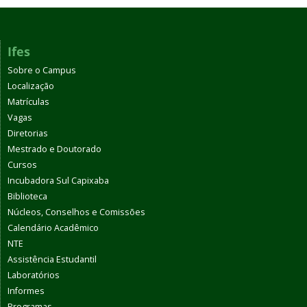
Ifes
Sobre o Campus
Localização
Matrículas
Vagas
Diretorias
Mestrado e Doutorado
Cursos
Incubadora Sul Capixaba
Biblioteca
Núcleos, Conselhos e Comissões
Calendário Acadêmico
NTE
Assistência Estudantil
Laboratórios
Informes
Programas