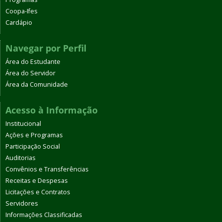
Coopa-Ifes
Cardápio
Navegar por Perfil
Área do Estudante
Área do Servidor
Área da Comunidade
Acesso à Informação
Institucional
Ações e Programas
Participação Social
Auditorias
Convênios e Transferências
Receitas e Despesas
Licitações e Contratos
Servidores
Informações Classificadas