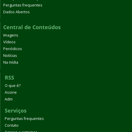
Perguntas frequentes
Dados Abertos
Central de Conteúdos
Imagens
Vídeos
Periódicos
Notícias
Na mídia
RSS
O que é?
Assine
Adm
Serviços
Perguntas frequentes
Contato