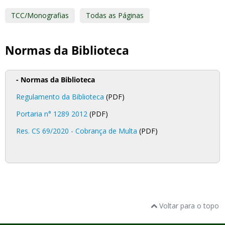
TCC/Monografias
Todas as Páginas
Normas da Biblioteca
- Normas da Biblioteca
Regulamento da Biblioteca
(PDF)
Portaria n° 1289 2012
(PDF)
Res. CS 69/2020 - Cobrança de Multa
(PDF)
Voltar para o topo