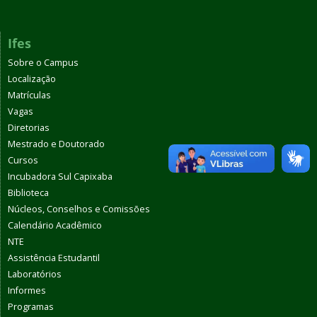
Ifes
Sobre o Campus
Localização
Matrículas
Vagas
Diretorias
Mestrado e Doutorado
Cursos
Incubadora Sul Capixaba
Biblioteca
Núcleos, Conselhos e Comissões
Calendário Acadêmico
NTE
Assistência Estudantil
Laboratórios
Informes
Programas