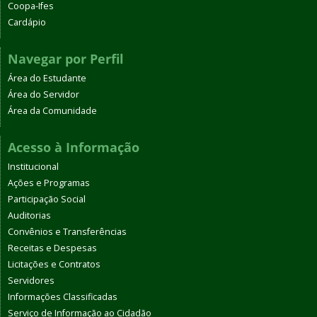
Coopa-Ifes
Cardápio
Navegar por Perfil
Área do Estudante
Área do Servidor
Área da Comunidade
Acesso à Informação
Institucional
Ações e Programas
Participação Social
Auditorias
Convênios e Transferências
Receitas e Despesas
Licitações e Contratos
Servidores
Informações Classificadas
Serviço de Informação ao Cidadão