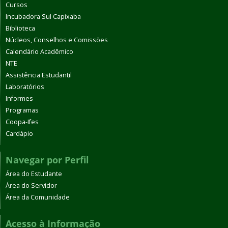
Cursos
Incubadora Sul Capixaba
Biblioteca
Núcleos, Conselhos e Comissões
Calendário Acadêmico
NTE
Assistência Estudantil
Laboratórios
Informes
Programas
Coopa-Ifes
Cardápio
Navegar por Perfil
Área do Estudante
Área do Servidor
Área da Comunidade
Acesso à Informação