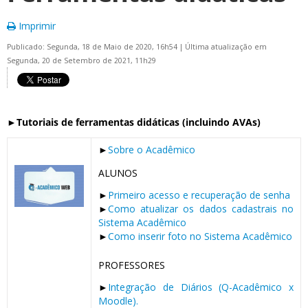
Imprimir
Publicado: Segunda, 18 de Maio de 2020, 16h54
|
Última atualização em
Segunda, 20 de Setembro de 2021, 11h29
►
Tutoriais de ferramentas didáticas (incluindo AVAs)
►
Sobre o Acadêmico
ALUNOS
►
Primeiro acesso e recuperação de senha
►
Como atualizar os dados cadastrais no
Sistema Acadêmico
►
Como inserir foto no Sistema Acadêmico
PROFESSORES
►
Integração de Diários (Q-Acadêmico x
Moodle).