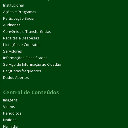
Institucional
Ações e Programas
Participação Social
Auditorias
Convênios e Transferências
Receitas e Despesas
Licitações e Contratos
Servidores
Informações Classificadas
Serviço de Informação ao Cidadão
Perguntas frequentes
Dados Abertos
Central de Conteúdos
Imagens
Vídeos
Periódicos
Notícias
Na mídia