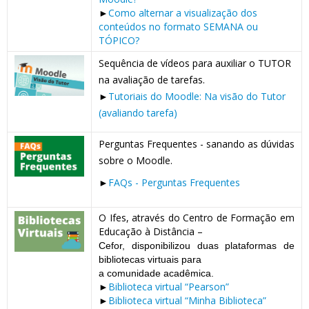
►
Como alternar a visualização dos
conteúdos no formato SEMANA ou
TÓPICO?
Sequência de vídeos para auxiliar o TUTOR
na avaliação de tarefas.
►
Tutoriais do Moodle: Na visão do Tutor
(avaliando tarefa)
Perguntas Frequentes - sanando as dúvidas
sobre o Moodle.
►
FAQs - Perguntas Frequentes
O Ifes, através do Centro de Formação em
Educação à Distância –
Cefor
,
disponibilizou duas plataformas de
bibliotecas virtuais para
a
comunidade acadêmica.
►
Biblioteca virtual “Pearson”
►
Biblioteca virtual “Minha Biblioteca”