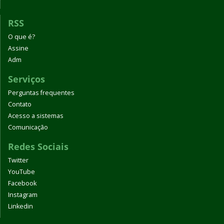
RSS
O que é?
Assine
Adm
Serviços
Perguntas frequentes
Contato
Acesso a sistemas
Comunicação
Redes Sociais
Twitter
YouTube
Facebook
Instagram
Linkedin