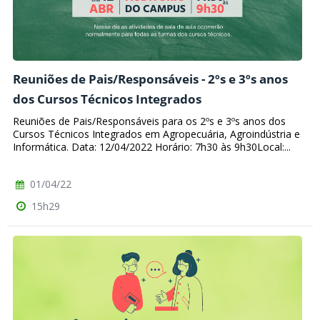
Reuniões de Pais/Responsáveis - 2ºs e 3ºs anos
dos Cursos Técnicos Integrados
Reuniões de Pais/Responsáveis para os 2ºs e 3ºs anos dos
Cursos Técnicos Integrados em Agropecuária, Agroindústria e
Informática. Data: 12/04/2022 Horário: 7h30 às 9h30Local:...
01/04/22
15h29