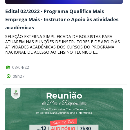
Edital 02/2022 - Programa Qualifica Mais
Emprega Mais - Instrutor e Apoio às atividades
acadêmicas
SELEÇÃO EXTERNA SIMPLIFICADA DE BOLSISTAS PARA
ATUAREM NAS FUNÇÕES DE INSTRUTORES E DE APOIO ÀS
ATIVIDADES ACADÊMICAS DOS CURSOS DO PROGRAMA
NACIONAL DE ACESSO AO ENSINO TÉCNICO E...
08/04/22
08h27