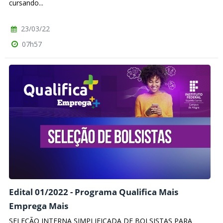
cursando...
23/03/22
07h57
Edital 01/2022 - Programa Qualifica Mais
Emprega Mais
SELEÇÃO INTERNA SIMPLIFICADA DE BOLSISTAS PARA