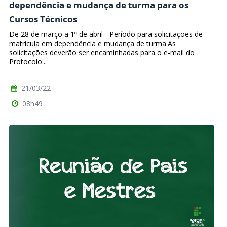
dependência e mudança de turma para os
Cursos Técnicos
De 28 de março a 1º de abril - Período para solicitações de
matrícula em dependência e mudança de turma.As
solicitações deverão ser encaminhadas para o e-mail do
Protocolo...
21/03/22
08h49