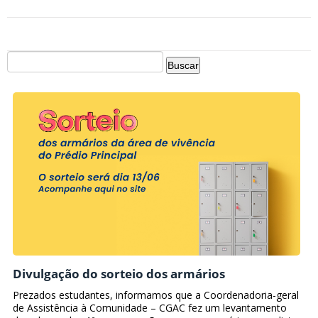
Divulgação do sorteio dos armários
Prezados estudantes, informamos que a Coordenadoria-geral
de Assistência à Comunidade – CGAC fez um levantamento