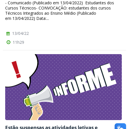
- Comunicado (Publicado em 13/04/2022) Estudantes dos
Cursos Técnicos- CONVOCAÇÃO: estudantes dos cursos
Técnicos Integrados ao Ensino Médio (Publicado
em 13/04/2022) Data:...
13/04/22
11h29
Estão suspensas as atividades letivas e