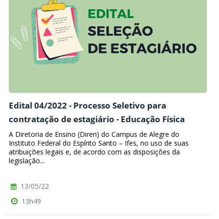
Edital 04/2022 - Processo Seletivo para
contratação de estagiário - Educação Física
A Diretoria de Ensino (Diren) do Campus de Alegre do
Instituto Federal do Espírito Santo – Ifes, no uso de suas
atribuições legais e, de acordo com as disposições da
legislação...
13/05/22
13h49