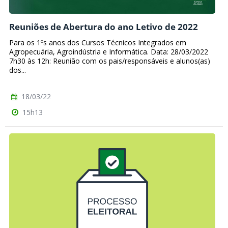
Reuniões de Abertura do ano Letivo de 2022
Para os 1ºs anos dos Cursos Técnicos Integrados em
Agropecuária, Agroindústria e Informática. Data: 28/03/2022
7h30 às 12h: Reunião com os pais/responsáveis e alunos(as)
dos...
18/03/22
15h13