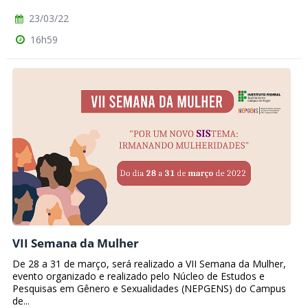
23/03/22
16h59
VII Semana da Mulher
De 28 a 31 de março, será realizado a VII Semana da Mulher,
evento organizado e realizado pelo Núcleo de Estudos e
Pesquisas em Gênero e Sexualidades (NEPGENS) do Campus
de...