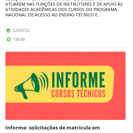
ATUAREM NAS FUNÇÕES DE INSTRUTORES E DE APOIO ÀS
ATIVIDADES ACADÊMICAS DOS CURSOS DO PROGRAMA
NACIONAL DE ACESSO AO ENSINO TÉCNICO E...
22/03/22
15h49
Informe: solicitações de matrícula em