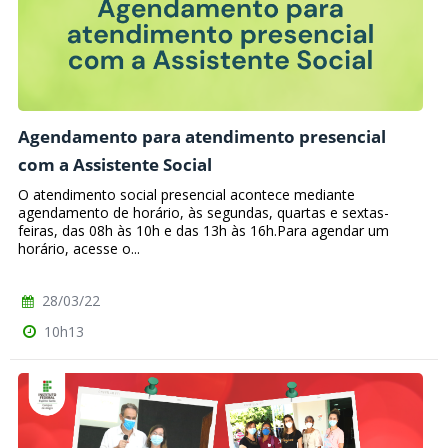
Agendamento para atendimento presencial
com a Assistente Social
O atendimento social presencial acontece mediante
agendamento de horário, às segundas, quartas e sextas-
feiras, das 08h às 10h e das 13h às 16h.Para agendar um
horário, acesse o...
28/03/22
10h13