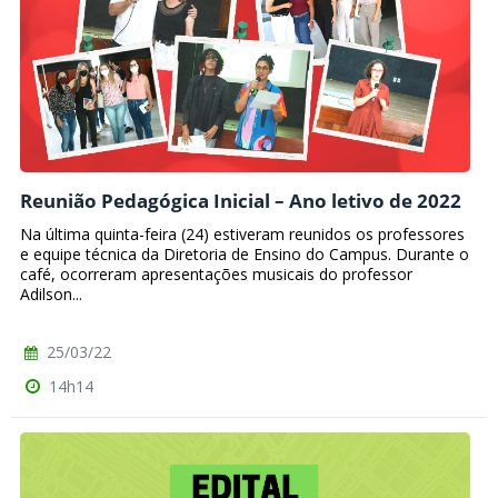
Reunião Pedagógica Inicial – Ano letivo de 2022
Na última quinta-feira (24) estiveram reunidos os professores
e equipe técnica da Diretoria de Ensino do Campus. Durante o
café, ocorreram apresentações musicais do professor
Adilson...
25/03/22
14h14