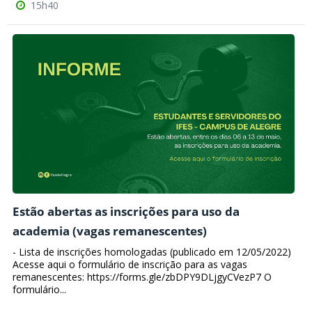
15h40
Estão abertas as inscrições para uso da
academia (vagas remanescentes)
- Lista de inscrições homologadas (publicado em 12/05/2022)
Acesse aqui o formulário de inscrição para as vagas
remanescentes: https://forms.gle/zbDPY9DLjgyCVezP7 O
formulário...