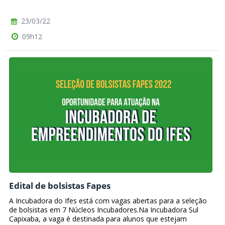
23/03/22
09h12
Edital de bolsistas Fapes
A Incubadora do Ifes está com vagas abertas para a seleção
de bolsistas em 7 Núcleos Incubadores.Na Incubadora Sul
Capixaba, a vaga é destinada para alunos que estejam