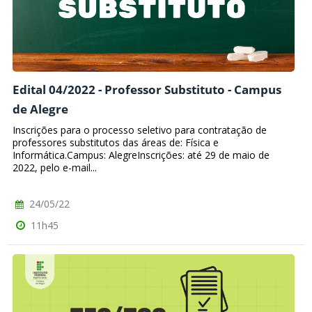
Edital 04/2022 - Professor Substituto - Campus
de Alegre
Inscrições para o processo seletivo para contratação de
professores substitutos das áreas de: Física e
Informática.Campus: AlegreInscrições: até 29 de maio de
2022, pelo e-mail...
24/05/22
11h45