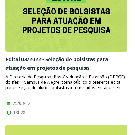
Edital 03/2022 - Seleção de bolsistas para
atuação em projetos de pesquisa
A Diretoria de Pesquisa, Pós-Graduação e Extensão (DPPGE)
do Ifes – Campus de Alegre, torna público o presente edital
para seleção de alunos bolsistas interessados em atuar em...
25/03/22
13h28