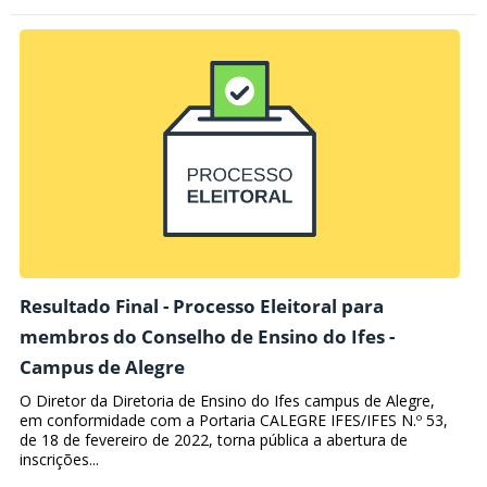
Resultado Final - Processo Eleitoral para
membros do Conselho de Ensino do Ifes -
Campus de Alegre
O Diretor da Diretoria de Ensino do Ifes campus de Alegre,
em conformidade com a Portaria CALEGRE IFES/IFES N.º 53,
de 18 de fevereiro de 2022, torna pública a abertura de
inscrições...