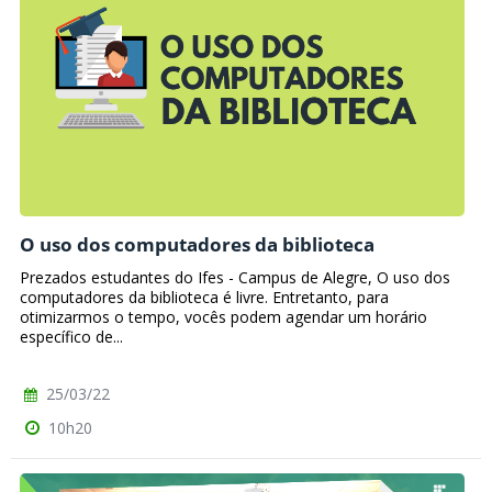
O uso dos computadores da biblioteca
Prezados estudantes do Ifes - Campus de Alegre, O uso dos
computadores da biblioteca é livre. Entretanto, para
otimizarmos o tempo, vocês podem agendar um horário
específico de...
25/03/22
10h20