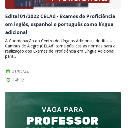
Edital 01/2022 CELAd - Exames de Proficiência
em inglês, espanhol e português como língua
adicional
A Coordenação do Centro de Línguas Adicionais do Ifes –
Campus de Alegre (CELAd) torna públicas as normas para a
realização dos Exames de Proficiência em Língua Adicional
para...
31/05/22
14h32