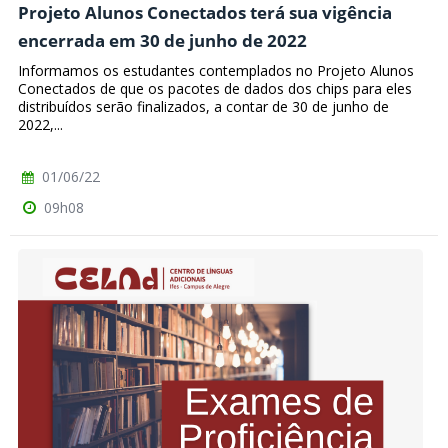
Projeto Alunos Conectados terá sua vigência
encerrada em 30 de junho de 2022
Informamos os estudantes contemplados no Projeto Alunos
Conectados de que os pacotes de dados dos chips para eles
distribuídos serão finalizados, a contar de 30 de junho de
2022,...
01/06/22
09h08