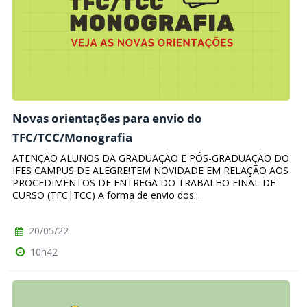
Novas orientações para envio do
TFC/TCC/Monografia
ATENÇÃO ALUNOS DA GRADUAÇÃO E PÓS-GRADUAÇÃO DO
IFES CAMPUS DE ALEGRE!TEM NOVIDADE EM RELAÇÃO AOS
PROCEDIMENTOS DE ENTREGA DO TRABALHO FINAL DE
CURSO (TFC|TCC) A forma de envio dos...
20/05/22
10h42