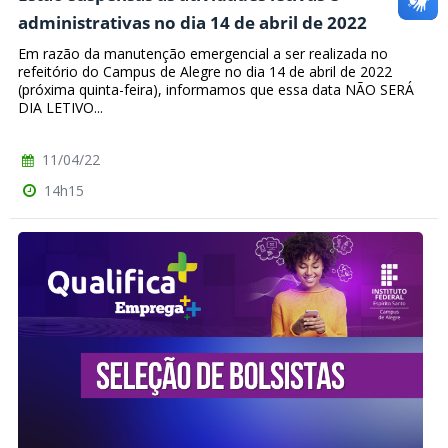
administrativas no dia 14 de abril de 2022
Em razão da manutenção emergencial a ser realizada no
refeitório do Campus de Alegre no dia 14 de abril de 2022
(próxima quinta-feira), informamos que essa data NÃO SERÁ
DIA LETIVO...
11/04/22
14h15