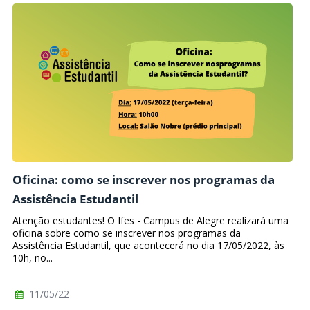
Oficina: como se inscrever nos programas da
Assistência Estudantil
Atenção estudantes! O Ifes - Campus de Alegre realizará uma
oficina sobre como se inscrever nos programas da
Assistência Estudantil, que acontecerá no dia 17/05/2022, às
10h, no...
11/05/22