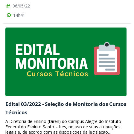
06/05/22
14h41
Edital 03/2022 - Seleção de Monitoria dos Cursos
Técnicos
A Diretoria de Ensino (Diren) do Campus Alegre do Instituto
Federal do Espírito Santo – Ifes, no uso de suas atribuições
legais e, de acordo com as disposições da legislação...