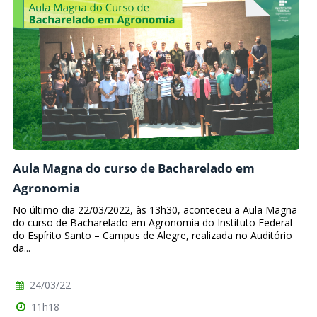
Aula Magna do curso de Bacharelado em
Agronomia
No último dia 22/03/2022, às 13h30, aconteceu a Aula Magna
do curso de Bacharelado em Agronomia do Instituto Federal
do Espírito Santo – Campus de Alegre, realizada no Auditório
da...
24/03/22
11h18