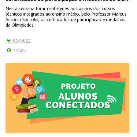
Nesta semana foram entregues aos alunos dos cursos
técnicos integrados ao ensino médio, pelo Professor Marcus
Antonio Santolin, os certificados de participação e medalhas
da Olimpíadas...
03/06/22
11h22