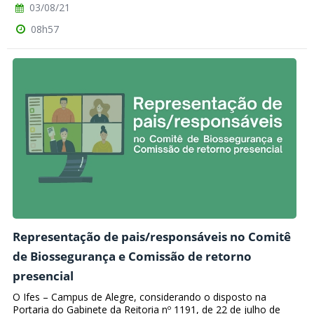
03/08/21
08h57
Representação de pais/responsáveis no Comitê
de Biossegurança e Comissão de retorno
presencial
O Ifes – Campus de Alegre, considerando o disposto na
Portaria do Gabinete da Reitoria nº 1191, de 22 de julho de