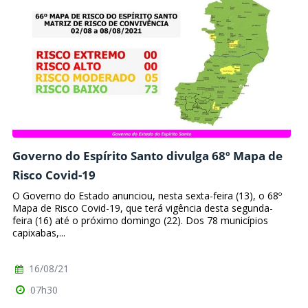
Governo do Espírito Santo divulga 68º Mapa de
Risco Covid-19
O Governo do Estado anunciou, nesta sexta-feira (13), o 68º
Mapa de Risco Covid-19, que terá vigência desta segunda-
feira (16) até o próximo domingo (22). Dos 78 municípios
capixabas,...
16/08/21
07h30