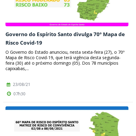
Governo do Espírito Santo divulga 70º Mapa de
Risco Covid-19
O Governo do Estado anunciou, nesta sexta-feira (27), o 70º
Mapa de Risco Covid-19, que terá vigência desta segunda-
feira (30) até o próximo domingo (05). Dos 78 municípios
capixabas,...
23/08/21
07h30