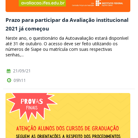
Prazo para participar da Avaliação institucional
2021 já começou
Neste ano, o questionário da Autoavaliação estará disponível
até 31 de outubro. O acesso deve ser feito utilizando os
números de Siape ou matrícula com suas respectivas
senhas,...
21/09/21
09h11