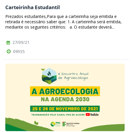
Carteirinha Estudantil
Prezados estudantes,Para que a carteirinha seja emitida e
retirada é necessário saber que: 1. A carteirinha será emitida,
mediante os seguintes critérios: a. O estudante deverá...
27/09/21
09h55