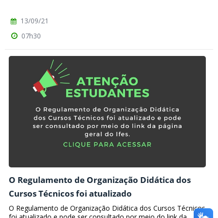
13/09/21
07h30
O Regulamento de Organização Didática dos
Cursos Técnicos foi atualizado
O Regulamento de Organização Didática dos Cursos Técnicos
foi atualizado e pode ser consultado por meio do link da