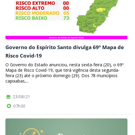
Governo do Espírito Santo divulga 69º Mapa de
Risco Covid-19
O Governo do Estado anunciou, nesta sexta-feira (20), o 69º
Mapa de Risco Covid-19, que terá vigência desta segunda-
feira (23) até o próximo domingo (29). Dos 78 municípios
capixabas,...
23/08/21
07h30