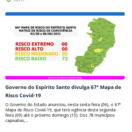
Governo do Espírito Santo divulga 67º Mapa de
Risco Covid-19
O Governo do Estado anunciou, nesta sexta-feira (06), o 67º
Mapa de Risco Covid-19, que terá vigência desta segunda-
feira (09) até o próximo domingo (15). Dos 78 municípios
capixabas,...