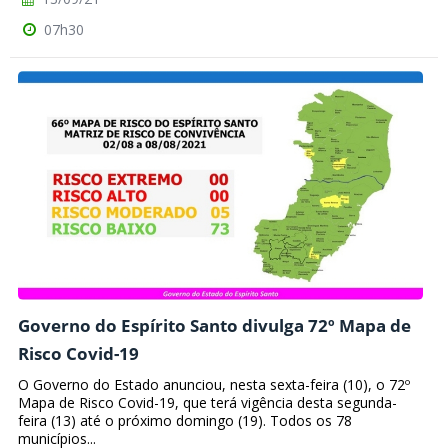
07h30
Governo do Espírito Santo divulga 72º Mapa de
Risco Covid-19
O Governo do Estado anunciou, nesta sexta-feira (10), o 72º
Mapa de Risco Covid-19, que terá vigência desta segunda-
feira (13) até o próximo domingo (19). Todos os 78
municípios...