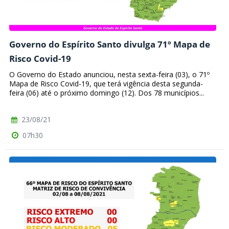
Governo do Espírito Santo divulga 71º Mapa de
Risco Covid-19
O Governo do Estado anunciou, nesta sexta-feira (03), o 71º
Mapa de Risco Covid-19, que terá vigência desta segunda-
feira (06) até o próximo domingo (12). Dos 78 municípios...
23/08/21
07h30