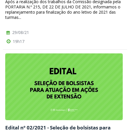
Após a realização dos trabalhos da Comissão designada pela
PORTARIA N.º 215, DE 22 DE JULHO DE 2021, informamos o
replanejamento para finalização do ano letivo de 2021 das
turmas...
29/08/21
19h17
Edital nº 02/2021 - Seleção de bolsistas para