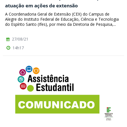
atuação em ações de extensão
A Coordenadoria Geral de Extensão (CEX) do Campus de
Alegre do Instituto Federal de Educação, Ciência e Tecnologia
do Espírito Santo (Ifes), por meio da Diretoria de Pesquisa,...
27/08/21
14h17