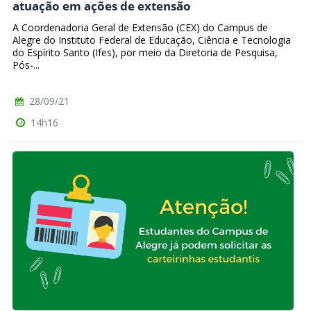
atuação em ações de extensão
A Coordenadoria Geral de Extensão (CEX) do Campus de
Alegre do Instituto Federal de Educação, Ciência e Tecnologia
do Espírito Santo (Ifes), por meio da Diretoria de Pesquisa,
Pós-...
28/09/21
14h16