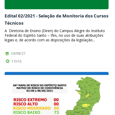
Edital 02/2021 - Seleção de Monitoria dos Cursos
Técnicos
A Diretoria de Ensino (Diren) do Campus Alegre do Instituto
Federal do Espírito Santo – Ifes, no uso de suas atribuições
legais e, de acordo com as disposições da legislação...
24/08/21
11h10