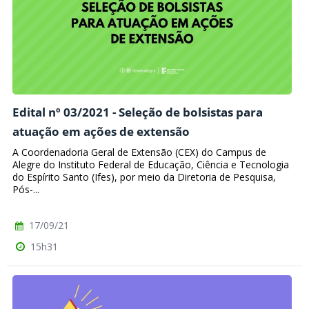
Edital nº 03/2021 - Seleção de bolsistas para
atuação em ações de extensão
A Coordenadoria Geral de Extensão (CEX) do Campus de
Alegre do Instituto Federal de Educação, Ciência e Tecnologia
do Espírito Santo (Ifes), por meio da Diretoria de Pesquisa,
Pós-...
17/09/21
15h31