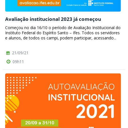
Avaliação institucional 2023 já começou
Começou no dia 16/10 o período de Avaliação Institucional do
Instituto Federal do Espírito Santo – Ifes. Todos os servidores
e alunos, de todos os campi, podem participar, acessando...
21/09/21
09h11