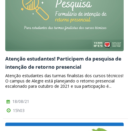
Atenção estudantes! Participem da pesquisa de
intenção de retorno presencial
Atenção estudantes das turmas finalistas dos cursos técnicos!
O campus de Alegre está planejando o retorno presencial
escalonado para outubro de 2021 e sua participação é...
18/08/21
15h03