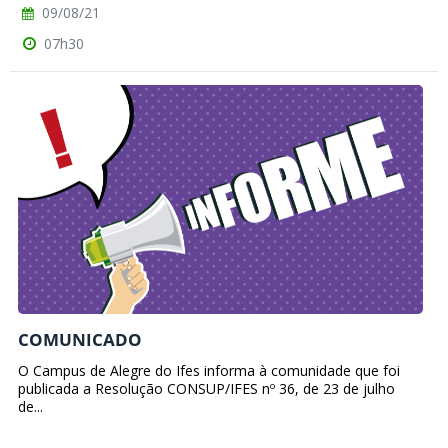
09/08/21
07h30
COMUNICADO
O Campus de Alegre do Ifes informa à comunidade que foi
publicada a Resolução CONSUP/IFES nº 36, de 23 de julho
de...