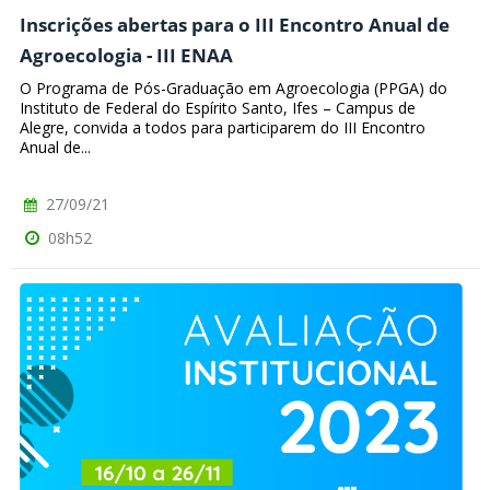
Inscrições abertas para o III Encontro Anual de
Agroecologia - III ENAA
O Programa de Pós-Graduação em Agroecologia (PPGA) do
Instituto de Federal do Espírito Santo, Ifes – Campus de
Alegre, convida a todos para participarem do III Encontro
Anual de...
27/09/21
08h52