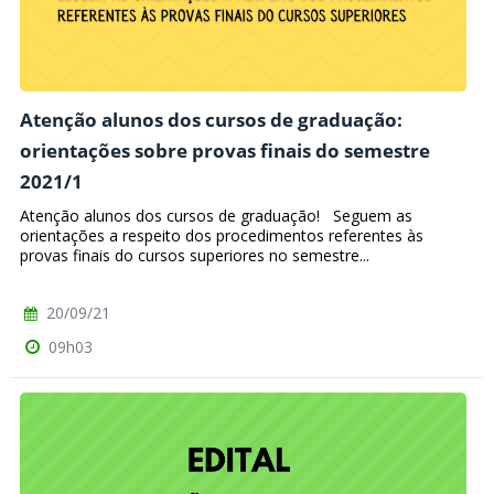
Atenção alunos dos cursos de graduação:
orientações sobre provas finais do semestre
2021/1
Atenção alunos dos cursos de graduação! Seguem as
orientações a respeito dos procedimentos referentes às
provas finais do cursos superiores no semestre...
20/09/21
09h03