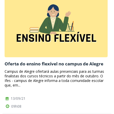
Oferta do ensino flexível no campus de Alegre
Campus de Alegre ofertará aulas presenciais para as turmas
finalistas dos cursos técnicos a partir do mês de outubro. O
Ifes - campus de Alegre informa a toda comunidade escolar
que, em...
13/09/21
09h08