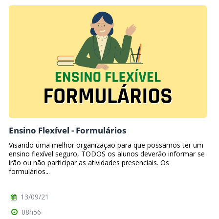
Ensino Flexível - Formulários
Visando uma melhor organização para que possamos ter um
ensino flexível seguro, TODOS os alunos deverão informar se
irão ou não participar as atividades presenciais. Os
formulários...
13/09/21
08h56