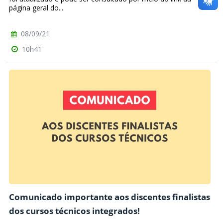
página geral do...
08/09/21
10h41
Comunicado importante aos discentes finalistas
dos cursos técnicos integrados!