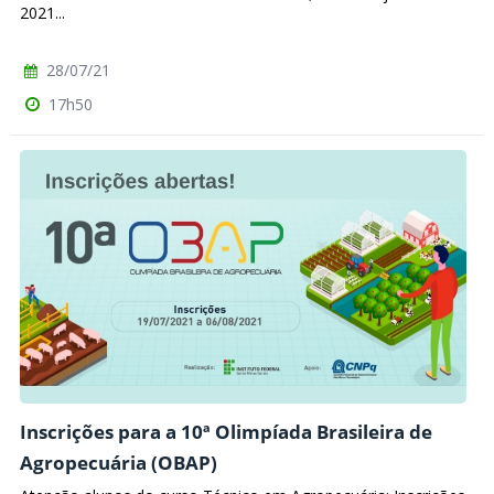
2021...
28/07/21
17h50
Inscrições para a 10ª Olimpíada Brasileira de
Agropecuária (OBAP)