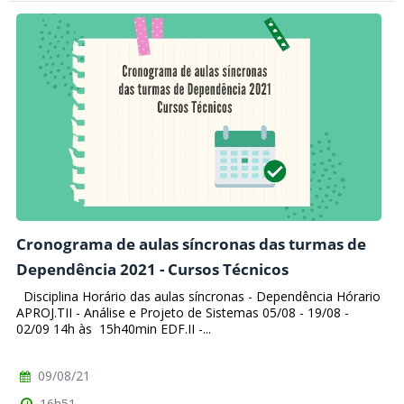
Cronograma de aulas síncronas das turmas de
Dependência 2021 - Cursos Técnicos
Disciplina Horário das aulas síncronas - Dependência Hórario
APROJ.TII - Análise e Projeto de Sistemas 05/08 - 19/08 -
02/09 14h às 15h40min EDF.II -...
09/08/21
16h51