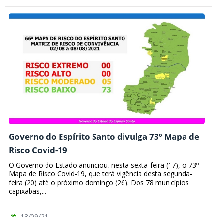
Governo do Espírito Santo divulga 73º Mapa de
Risco Covid-19
O Governo do Estado anunciou, nesta sexta-feira (17), o 73º
Mapa de Risco Covid-19, que terá vigência desta segunda-
feira (20) até o próximo domingo (26). Dos 78 municípios
capixabas,...
13/09/21