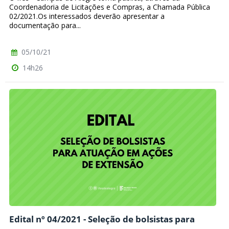
Coordenadoria de Licitações e Compras, a Chamada Pública
02/2021.Os interessados deverão apresentar a
documentação para...
05/10/21
14h26
Edital nº 04/2021 - Seleção de bolsistas para