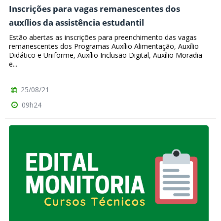
Inscrições para vagas remanescentes dos
auxílios da assistência estudantil
Estão abertas as inscrições para preenchimento das vagas
remanescentes dos Programas Auxílio Alimentação, Auxílio
Didático e Uniforme, Auxílio Inclusão Digital, Auxílio Moradia
e...
25/08/21
09h24