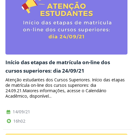
Início das etapas de matrícula on-line dos
cursos superiores: dia 24/09/21
Atenção estudantes dos Cursos Superiores. Início das etapas
de matrícula on-line dos cursos superiores: dia
24.09.21.Maiores informações, acesse o Calendário
Acadêmico, disponível...
14/09/21
16h02