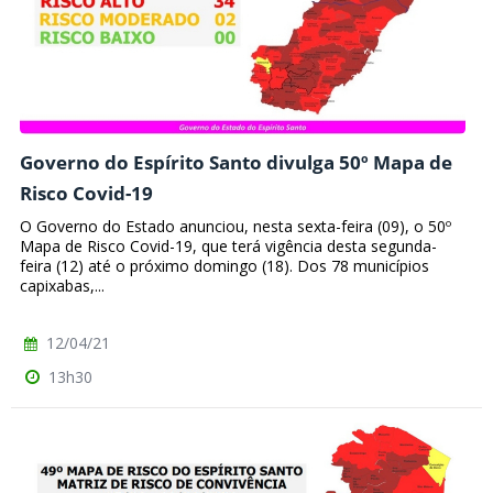
Governo do Espírito Santo divulga 50º Mapa de
Risco Covid-19
O Governo do Estado anunciou, nesta sexta-feira (09), o 50º
Mapa de Risco Covid-19, que terá vigência desta segunda-
feira (12) até o próximo domingo (18). Dos 78 municípios
capixabas,...
12/04/21
13h30