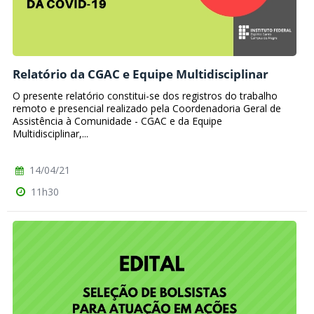
Relatório da CGAC e Equipe Multidisciplinar
O presente relatório constitui-se dos registros do trabalho
remoto e presencial realizado pela Coordenadoria Geral de
Assistência à Comunidade - CGAC e da Equipe
Multidisciplinar,...
14/04/21
11h30