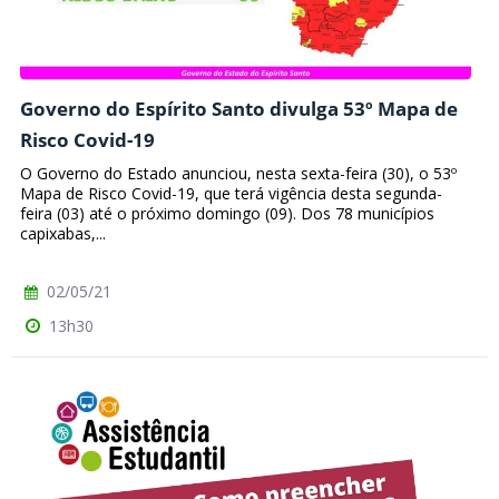
Governo do Espírito Santo divulga 53º Mapa de
Risco Covid-19
O Governo do Estado anunciou, nesta sexta-feira (30), o 53º
Mapa de Risco Covid-19, que terá vigência desta segunda-
feira (03) até o próximo domingo (09). Dos 78 municípios
capixabas,...
02/05/21
13h30