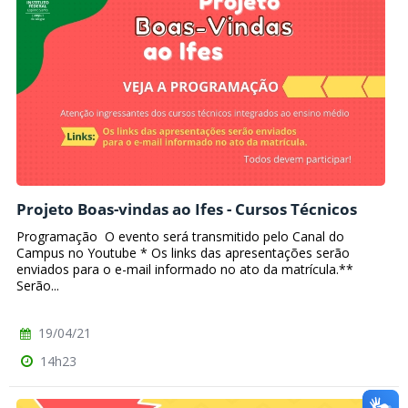
Projeto Boas-vindas ao Ifes - Cursos Técnicos
Programação O evento será transmitido pelo Canal do
Campus no Youtube * Os links das apresentações serão
enviados para o e-mail informado no ato da matrícula.**
Serão...
19/04/21
14h23