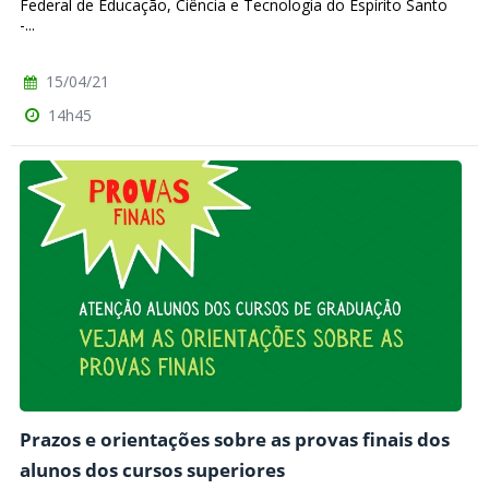
Federal de Educação, Ciência e Tecnologia do Espírito Santo
-...
15/04/21
14h45
Prazos e orientações sobre as provas finais dos
alunos dos cursos superiores