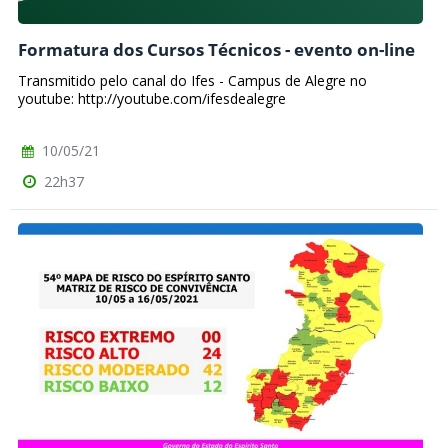
Formatura dos Cursos Técnicos - evento on-line
Transmitido pelo canal do Ifes - Campus de Alegre no
youtube: http://youtube.com/ifesdealegre
10/05/21
22h37