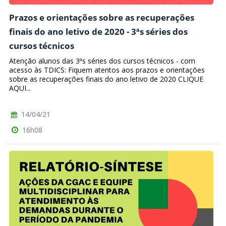
Prazos e orientações sobre as recuperações
finais do ano letivo de 2020 - 3ªs séries dos
cursos técnicos
Atenção alunos das 3ªs séries dos cursos técnicos - com
acesso às TDICS: Fiquem atentos aos prazos e orientações
sobre as recuperações finais do ano letivo de 2020 CLIQUE
AQUI...
14/04/21
16h08