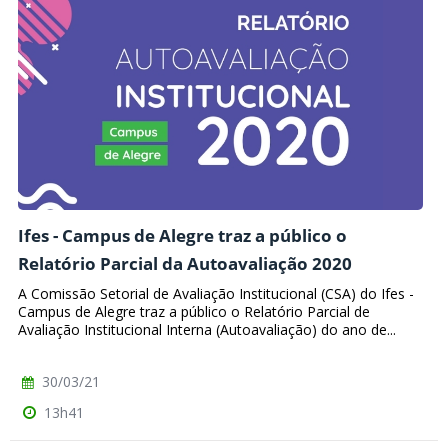
Ifes - Campus de Alegre traz a público o
Relatório Parcial da Autoavaliação 2020
A Comissão Setorial de Avaliação Institucional (CSA) do Ifes -
Campus de Alegre traz a público o Relatório Parcial de
Avaliação Institucional Interna (Autoavaliação) do ano de...
30/03/21
13h41