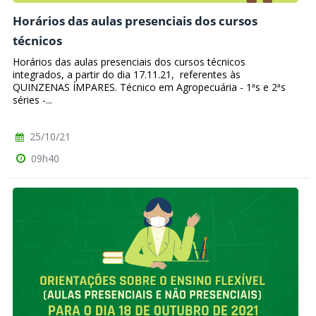
Horários das aulas presenciais dos cursos
técnicos
Horários das aulas presenciais dos cursos técnicos
integrados, a partir do dia 17.11.21, referentes às
QUINZENAS ÍMPARES. Técnico em Agropecuária - 1ªs e 2ªs
séries -...
25/10/21
09h40