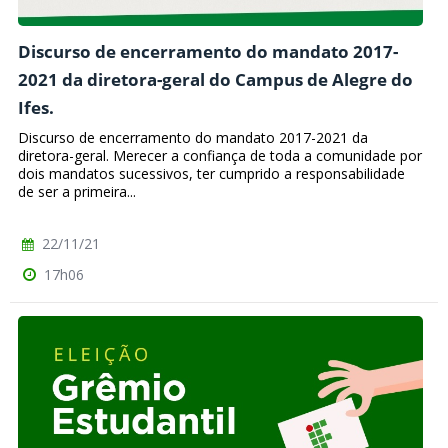
Discurso de encerramento do mandato 2017-
2021 da diretora-geral do Campus de Alegre do
Ifes.
Discurso de encerramento do mandato 2017-2021 da
diretora-geral. Merecer a confiança de toda a comunidade por
dois mandatos sucessivos, ter cumprido a responsabilidade
de ser a primeira...
22/11/21
17h06