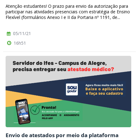
Atenção estudantes! O prazo para envio da autorização para
participar nas atividades presenciais com estratégia de Ensino
Flexível (formulários Anexo I e II da Portaria nº 1191, de...
05/11/21
16h51
Envio de atestados por meio da plataforma