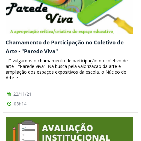
Chamamento de Participação no Coletivo de
Arte - "Parede Viva"
Divulgamos o chamamento de participação no coletivo de
arte - "Parede Viva". Na busca pela valorização da arte e
ampliação dos espaços expositivos da escola, o Núcleo de
Arte e...
22/11/21
08h14