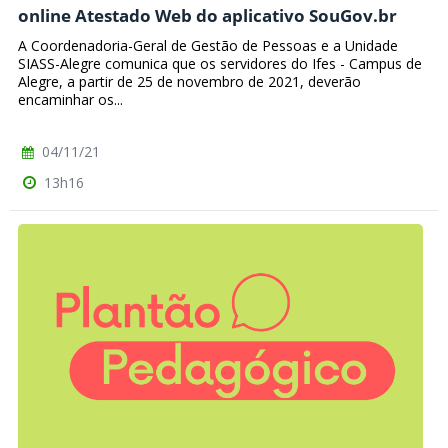
online Atestado Web do aplicativo SouGov.br
A Coordenadoria-Geral de Gestão de Pessoas e a Unidade
SIASS-Alegre comunica que os servidores do Ifes - Campus de
Alegre, a partir de 25 de novembro de 2021, deverão
encaminhar os...
04/11/21
13h16