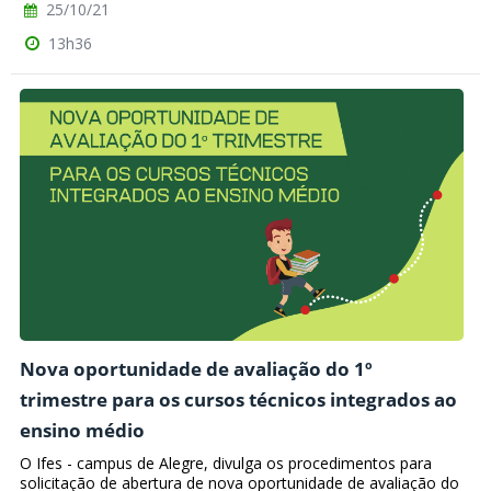
25/10/21
13h36
Nova oportunidade de avaliação do 1º
trimestre para os cursos técnicos integrados ao
ensino médio
O Ifes - campus de Alegre, divulga os procedimentos para
solicitação de abertura de nova oportunidade de avaliação do