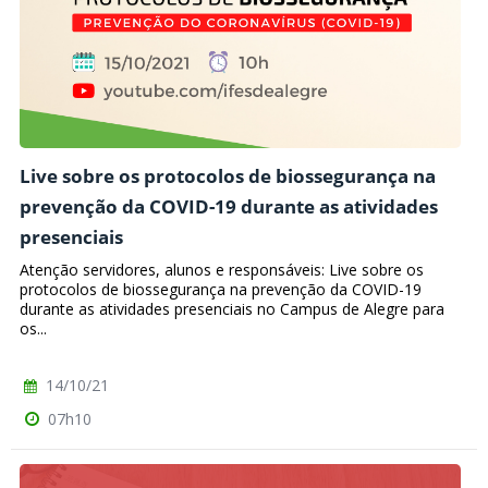
Live sobre os protocolos de biossegurança na
prevenção da COVID-19 durante as atividades
presenciais
Atenção servidores, alunos e responsáveis: Live sobre os
protocolos de biossegurança na prevenção da COVID-19
durante as atividades presenciais no Campus de Alegre para
os...
14/10/21
07h10