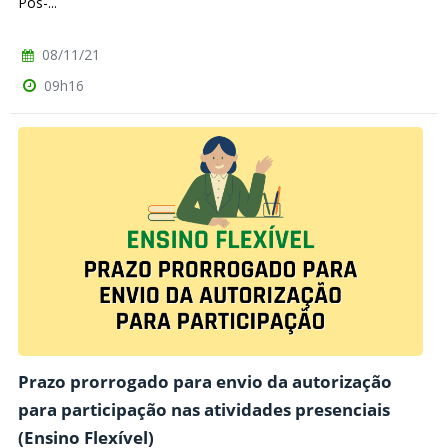
Pós-...
08/11/21
09h16
Prazo prorrogado para envio da autorização
para participação nas atividades presenciais
(Ensino Flexível)