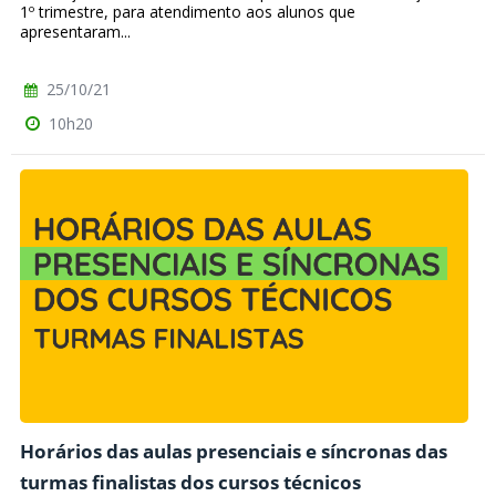
1º trimestre, para atendimento aos alunos que
apresentaram...
25/10/21
10h20
Horários das aulas presenciais e síncronas das
turmas finalistas dos cursos técnicos