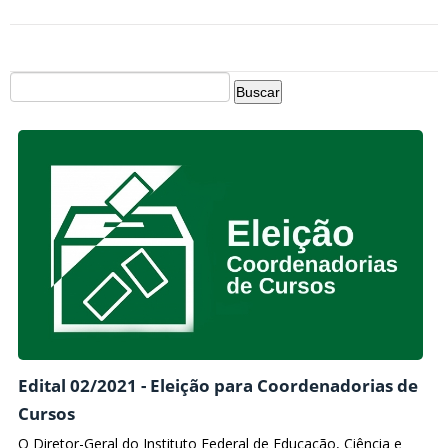
Edital 02/2021 - Eleição para Coordenadorias de
Cursos
O Diretor-Geral do Instituto Federal de Educação, Ciência e