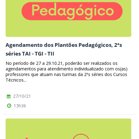
Agendamento dos Plantões Pedagógicos, 2ªs
séries TAI - TGI - TII
No período de 27 a 29.10.21, poderão ser realizados os
agendamentos para atendimento individualizado com os(as)
professores que atuam nas turmas da 2ªs séries dos Cursos
Técnicos...
27/10/21
13h36