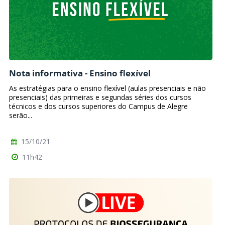
Nota informativa - Ensino flexível
As estratégias para o ensino flexível (aulas presenciais e não
presenciais) das primeiras e segundas séries dos cursos
técnicos e dos cursos superiores do Campus de Alegre
serão...
15/10/21
11h42