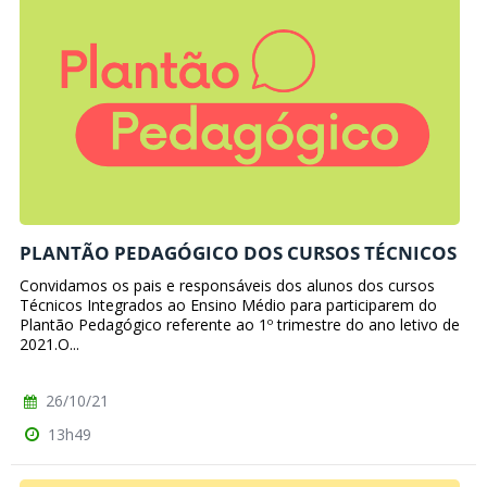
PLANTÃO PEDAGÓGICO DOS CURSOS TÉCNICOS
Convidamos os pais e responsáveis dos alunos dos cursos
Técnicos Integrados ao Ensino Médio para participarem do
Plantão Pedagógico referente ao 1º trimestre do ano letivo de
2021.O...
26/10/21
13h49