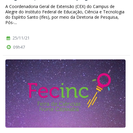
A Coordenadoria Geral de Extensão (CEX) do Campus de
Alegre do Instituto Federal de Educação, Ciência e Tecnologia
do Espírito Santo (Ifes), por meio da Diretoria de Pesquisa,
Pós-...
25/11/21
09h47