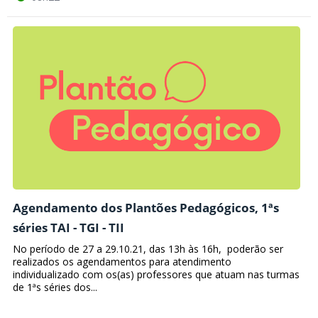
Agendamento dos Plantões Pedagógicos, 1ªs
séries TAI - TGI - TII
No período de 27 a 29.10.21, das 13h às 16h, poderão ser
realizados os agendamentos para atendimento
individualizado com os(as) professores que atuam nas turmas
de 1ªs séries dos...