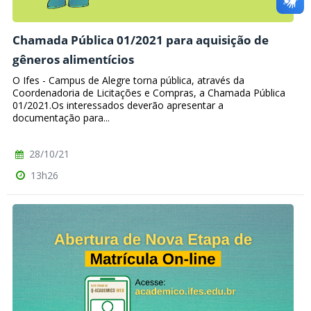
Chamada Pública 01/2021 para aquisição de
gêneros alimentícios
O Ifes - Campus de Alegre torna pública, através da
Coordenadoria de Licitações e Compras, a Chamada Pública
01/2021.Os interessados deverão apresentar a
documentação para...
28/10/21
13h26