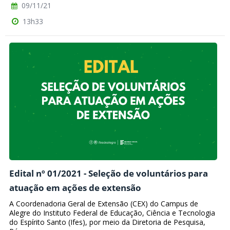
09/11/21
13h33
Edital nº 01/2021 - Seleção de voluntários para
atuação em ações de extensão
A Coordenadoria Geral de Extensão (CEX) do Campus de
Alegre do Instituto Federal de Educação, Ciência e Tecnologia
do Espírito Santo (Ifes), por meio da Diretoria de Pesquisa,