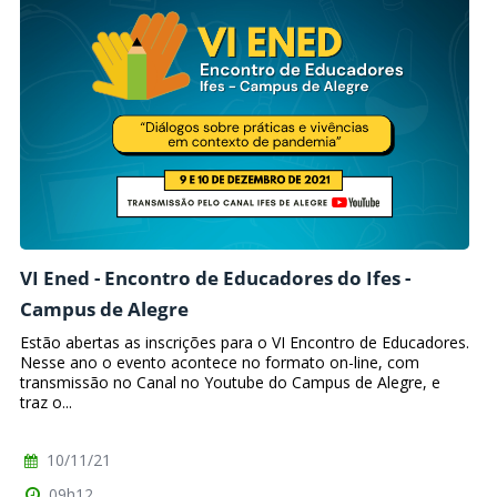
VI Ened - Encontro de Educadores do Ifes -
Campus de Alegre
Estão abertas as inscrições para o VI Encontro de Educadores.
Nesse ano o evento acontece no formato on-line, com
transmissão no Canal no Youtube do Campus de Alegre, e
traz o...
10/11/21
09h12