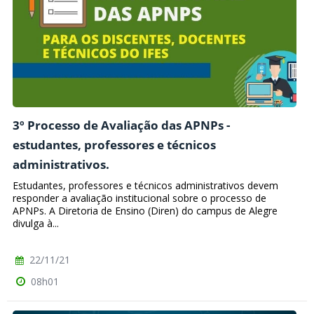
3º Processo de Avaliação das APNPs -
estudantes, professores e técnicos
administrativos.
Estudantes, professores e técnicos administrativos devem
responder a avaliação institucional sobre o processo de
APNPs. A Diretoria de Ensino (Diren) do campus de Alegre
divulga à...
22/11/21
08h01