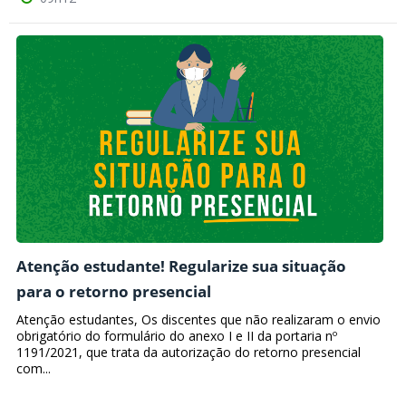
Atenção estudante! Regularize sua situação
para o retorno presencial
Atenção estudantes, Os discentes que não realizaram o envio
obrigatório do formulário do anexo I e II da portaria nº
1191/2021, que trata da autorização do retorno presencial
com...