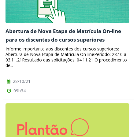
Abertura de Nova Etapa de Matrícula On-line
para os discentes do cursos superiores
Informe importante aos discentes dos cursos superiores:
Abertura de Nova Etapa de Matrícula On-linePeríodo: 28.10 a
03.11.21Resultado das solicitações: 04.11.21 O procedimento
de...
28/10/21
09h34