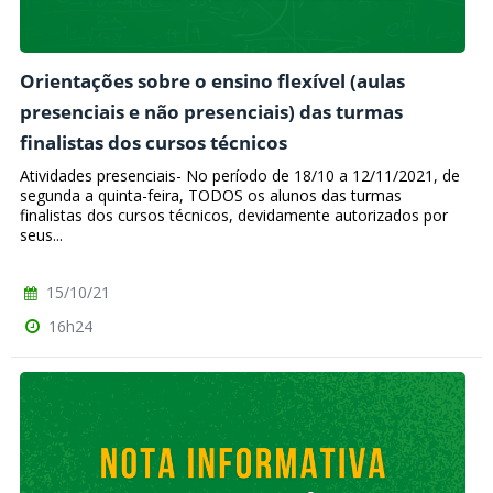
Orientações sobre o ensino flexível (aulas
presenciais e não presenciais) das turmas
finalistas dos cursos técnicos
Atividades presenciais ​- No período de 18/10 a 12/11/2021, de
segunda a quinta-feira, TODOS os alunos das turmas
finalistas dos cursos técnicos, devidamente autorizados por
seus...
15/10/21
16h24