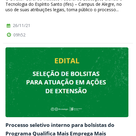
Tecnologia do Espírito Santo (Ifes) – Campus de Alegre, no
uso de suas atribuições legais, torna público o processo...
26/11/21
09h52
Processo seletivo interno para bolsistas do
Programa Qualifica Mais Emprega Mais