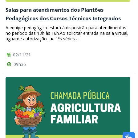
Salas para atendimentos dos Plantões
Pedagógicos dos Cursos Técnicos Integrados
A equipe pedagógica estará à disposição para atendimentos
no período das 13h às 16h.Ao solicitar entrada na sala virtual,
aguarde autorização. ► 1ªs séries -...
02/11/21
09h36