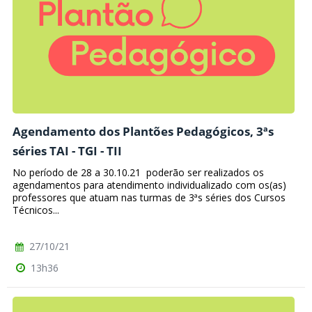
Agendamento dos Plantões Pedagógicos, 3ªs
séries TAI - TGI - TII
No período de 28 a 30.10.21 poderão ser realizados os
agendamentos para atendimento individualizado com os(as)
professores que atuam nas turmas de 3ªs séries dos Cursos
Técnicos...
27/10/21
13h36