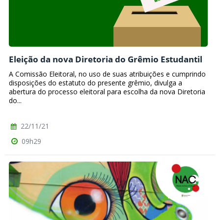
Eleição da nova Diretoria do Grêmio Estudantil
A Comissão Eleitoral, no uso de suas atribuições e cumprindo
disposições do estatuto do presente grêmio, divulga a
abertura do processo eleitoral para escolha da nova Diretoria
do...
22/11/21
09h29