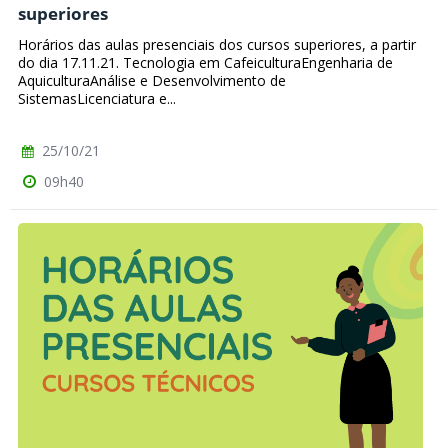
superiores
Horários das aulas presenciais dos cursos superiores, a partir
do dia 17.11.21. Tecnologia em CafeiculturaEngenharia de
AquiculturaAnálise e Desenvolvimento de
SistemasLicenciatura e...
25/10/21
09h40