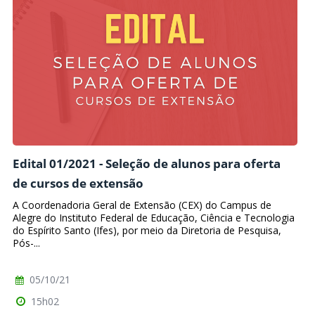
Edital 01/2021 - Seleção de alunos para oferta
de cursos de extensão
A Coordenadoria Geral de Extensão (CEX) do Campus de
Alegre do Instituto Federal de Educação, Ciência e Tecnologia
do Espírito Santo (Ifes), por meio da Diretoria de Pesquisa,
Pós-...
05/10/21
15h02