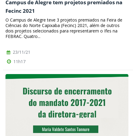
Campus de Alegre tem projetos premiados na
Fecinc 2021
O Campus de Alegre teve 3 projetos premiados na Feira de
Ciências do Norte Capixaba (Fecinc) 2021, além de outros
dois projetos selecionados para representarem o Ifes na
FEBRAC. Quatro...
23/11/21
11h17