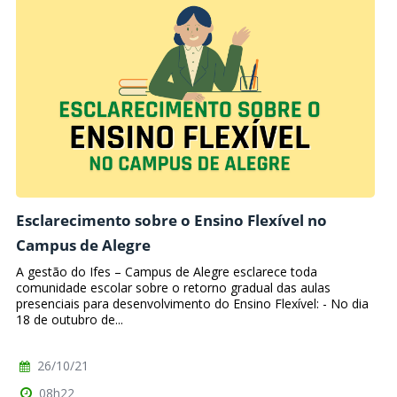
Esclarecimento sobre o Ensino Flexível no
Campus de Alegre
A gestão do Ifes – Campus de Alegre esclarece toda
comunidade escolar sobre o retorno gradual das aulas
presenciais para desenvolvimento do Ensino Flexível: - No dia
18 de outubro de...
26/10/21
08h22