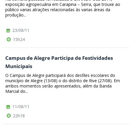
exposição agropecuária em Carapina – Serra, que trouxe ao
público varias atrações relacionadas às varias áreas da
produção...
23/08/11
15h24
Campus de Alegre Participa de Festividades
Municipais
O Campus de Alegre participará dos desfiles escolares do
município de Alegre (13/08) o do distrito de Rive (27/08). Em
ambos momentos serão apresentados, além da Banda
Marcial do...
11/08/11
22h18