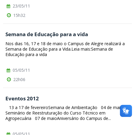
23/05/11
15h32
Semana de Educação para a vida
Nos dias 16, 17 e 18 de maio o Campus de Alegre realizará a
Semana de Educação para a Vida.Leia mais:Semana de
Educação para a vida
05/05/11
22h06
Eventos 2012
13 a 17 de fevereiroSemana de Ambientação 04 de maioI
Seminário de Reestruturação do Curso Técnico em
Agropecuária 07 de maioAniversário do Campus de...
05/05/11