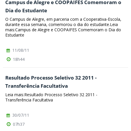
Campus de Alegre e COOPAIFES Comemoram o
Dia do Estudante
O Campus de Alegre, em parceria com a Cooperativa-Escola,
durante essa semana, comemorou o dia do estudante.Leia
mais:Campus de Alegre e COOPAIFES Comemoram o Dia do
Estudante
11/08/11
18h44
Resultado Processo Seletivo 32 2011 -
Transferência Facultativa
Leia mais:Resultado Processo Seletivo 32 2011 -
Transferência Facultativa
30/07/11
07h37