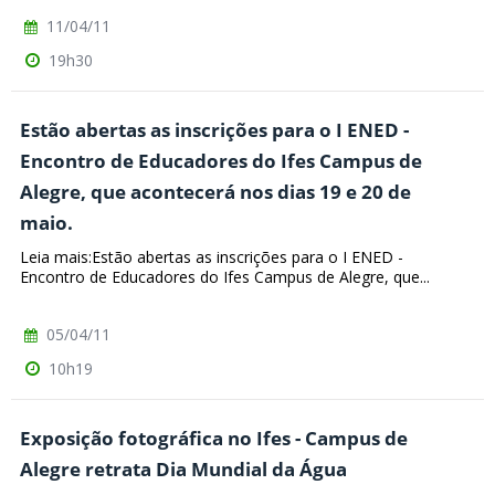
11/04/11
19h30
Estão abertas as inscrições para o I ENED -
Encontro de Educadores do Ifes Campus de
Alegre, que acontecerá nos dias 19 e 20 de
maio.
Leia mais:Estão abertas as inscrições para o I ENED -
Encontro de Educadores do Ifes Campus de Alegre, que...
05/04/11
10h19
Exposição fotográfica no Ifes - Campus de
Alegre retrata Dia Mundial da Água