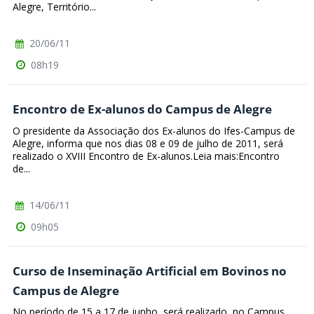
Alegre, Território...
20/06/11
08h19
Encontro de Ex-alunos do Campus de Alegre
O presidente da Associação dos Ex-alunos do Ifes-Campus de
Alegre, informa que nos dias 08 e 09 de julho de 2011, será
realizado o XVIII Encontro de Ex-alunos.Leia mais:Encontro
de...
14/06/11
09h05
Curso de Inseminação Artificial em Bovinos no
Campus de Alegre
No período de 15 a 17 de junho, será realizado, no Campus