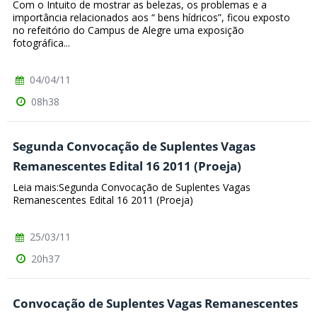
Com o Intuito de mostrar as belezas, os problemas e a
importância relacionados aos “ bens hídricos”, ficou exposto
no refeitório do Campus de Alegre uma exposição
fotográfica...
04/04/11
08h38
Segunda Convocação de Suplentes Vagas
Remanescentes Edital 16 2011 (Proeja)
Leia mais:Segunda Convocação de Suplentes Vagas
Remanescentes Edital 16 2011 (Proeja)
25/03/11
20h37
Convocação de Suplentes Vagas Remanescentes