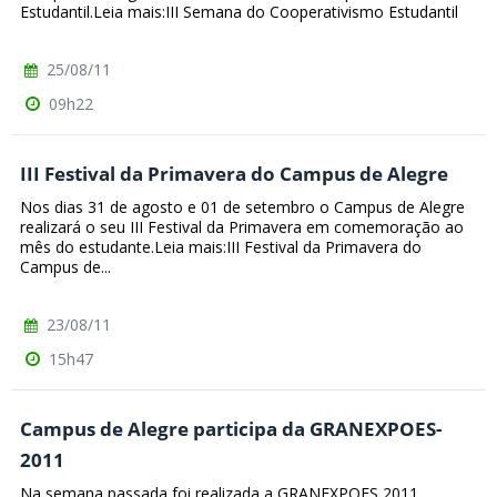
Estudantil.Leia mais:III Semana do Cooperativismo Estudantil
25/08/11
09h22
III Festival da Primavera do Campus de Alegre
Nos dias 31 de agosto e 01 de setembro o Campus de Alegre
realizará o seu III Festival da Primavera em comemoração ao
mês do estudante.Leia mais:III Festival da Primavera do
Campus de...
23/08/11
15h47
Campus de Alegre participa da GRANEXPOES-
2011
Na semana passada foi realizada a GRANEXPOES 2011,