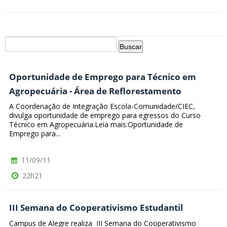
Oportunidade de Emprego para Técnico em
Agropecuária - Área de Reflorestamento
A Coordenação de Integração Escola-Comunidade/CIEC,
divulga oportunidade de emprego para egressos do Curso
Técnico em Agropecuária.Leia mais:Oportunidade de
Emprego para...
11/09/11
22h21
III Semana do Cooperativismo Estudantil
Campus de Alegre realiza III Semana do Cooperativismo