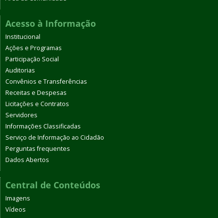
Acesso à Informação
Institucional
Ações e Programas
Participação Social
Auditorias
Convênios e Transferências
Receitas e Despesas
Licitações e Contratos
Servidores
Informações Classificadas
Serviço de Informação ao Cidadão
Perguntas frequentes
Dados Abertos
Central de Conteúdos
Imagens
Vídeos