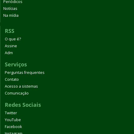
Periódicos
Notícias
Na mídia
RSS
O que é?
Assine
Adm
Serviços
Perguntas frequentes
Contato
Acesso a sistemas
Comunicação
Redes Sociais
Twitter
YouTube
Facebook
Instagram