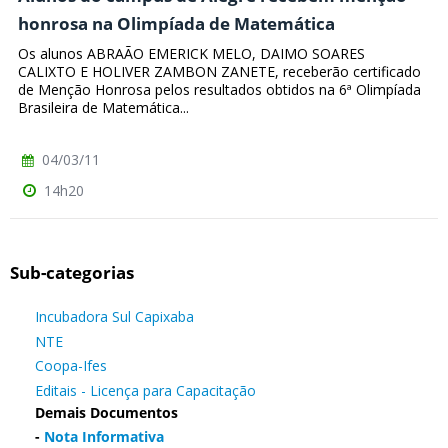
honrosa na Olimpíada de Matemática
Os alunos ABRAÃO EMERICK MELO, DAIMO SOARES
CALIXTO E HOLIVER ZAMBON ZANETE, receberão certificado
de Menção Honrosa pelos resultados obtidos na 6ª Olimpíada
Brasileira de Matemática...
04/03/11
14h20
Sub-categorias
Incubadora Sul Capixaba
NTE
Coopa-Ifes
Editais - Licença para Capacitação
Demais Documentos
-
Nota Informativa