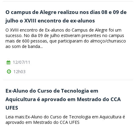
O campus de Alegre realizou nos dias 08 e 09 de
julho o XVIII encontro de ex-alunos
O XVIII encontro de Ex-alunos do Campus de Alegre foi um
sucesso. No dia 09 de julho estiveram presentes no campus
mais de 600 pessoas, que participaram do almoço/churrasco
ao som de banda...
12/07/11
12h03
Ex-Aluno do Curso de Tecnologia em
Aquicultura é aprovado em Mestrado do CCA
UFES
Leia mais:Ex-Aluno do Curso de Tecnologia em Aquicultura é
aprovado em Mestrado do CCA UFES