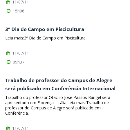
11/07/11
15h06
3º Dia de Campo em Piscicultura
Leia mais:3º Dia de Campo em Piscicultura
11/07/11
09h37
Trabalho de professor do Campus de Alegre
será publicado em Conferência Internacional
Trabalho do professor Otacílio José Passos Rangel será
apresentado em Florença - Itália.Leia mais:Trabalho de
professor do Campus de Alegre será publicado em
Conferência...
11/07/11