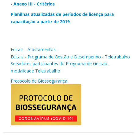
-
Anexo III - Critérios
Planilhas atualizadas de períodos de licença para
capacitação a partir de 2019
Editais - Afastamentos
Editais - Programa de Gestão e Desempenho - Teletrabalho
Servidores participantes do Programa de Gestão -
modalidade Teletrabalho
Protocolo de Biossegurança