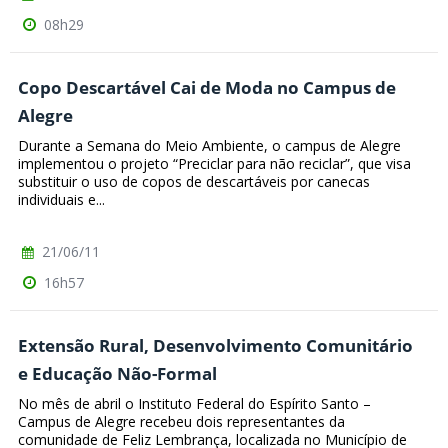
08h29
Copo Descartável Cai de Moda no Campus de
Alegre
Durante a Semana do Meio Ambiente, o campus de Alegre
implementou o projeto “Preciclar para não reciclar”, que visa
substituir o uso de copos de descartáveis por canecas
individuais e...
21/06/11
16h57
Extensão Rural, Desenvolvimento Comunitário
e Educação Não-Formal
No mês de abril o Instituto Federal do Espírito Santo –
Campus de Alegre recebeu dois representantes da
comunidade de Feliz Lembrança, localizada no Município de