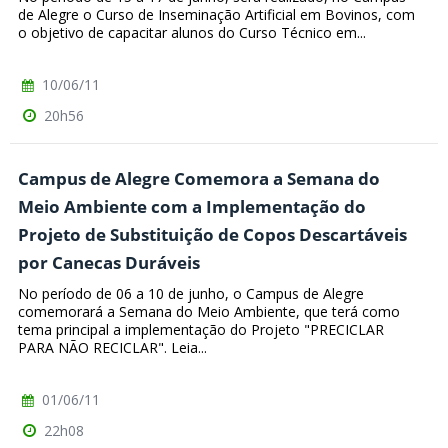
de Alegre o Curso de Inseminação Artificial em Bovinos, com
o objetivo de capacitar alunos do Curso Técnico em...
10/06/11
20h56
Campus de Alegre Comemora a Semana do
Meio Ambiente com a Implementação do
Projeto de Substituição de Copos Descartáveis
por Canecas Duráveis
No período de 06 a 10 de junho, o Campus de Alegre
comemorará a Semana do Meio Ambiente, que terá como
tema principal a implementação do Projeto "PRECICLAR
PARA NÃO RECICLAR". Leia...
01/06/11
22h08