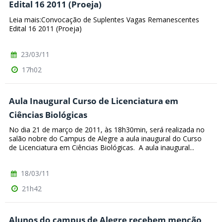
Edital 16 2011 (Proeja)
Leia mais:Convocação de Suplentes Vagas Remanescentes
Edital 16 2011 (Proeja)
23/03/11
17h02
Aula Inaugural Curso de Licenciatura em
Ciências Biológicas
No dia 21 de março de 2011, às 18h30min, será realizada no
salão nobre do Campus de Alegre a aula inaugural do Curso
de Licenciatura em Ciências Biológicas. A aula inaugural...
18/03/11
21h42
Alunos do campus de Alegre recebem menção