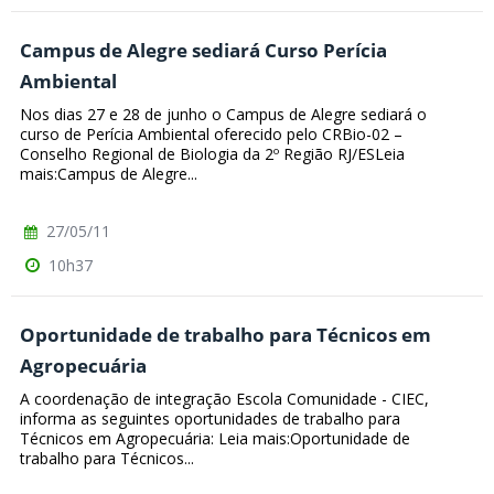
Campus de Alegre sediará Curso Perícia
Ambiental
Nos dias 27 e 28 de junho o Campus de Alegre sediará o
curso de Perícia Ambiental oferecido pelo CRBio-02 –
Conselho Regional de Biologia da 2º Região RJ/ESLeia
mais:Campus de Alegre...
27/05/11
10h37
Oportunidade de trabalho para Técnicos em
Agropecuária
A coordenação de integração Escola Comunidade - CIEC,
informa as seguintes oportunidades de trabalho para
Técnicos em Agropecuária: Leia mais:Oportunidade de
trabalho para Técnicos...