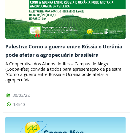
Palestra: Como a guerra entre Rússia e Ucrânia
pode afetar a agropecuária brasileira
A Cooperativa dos Alunos do Ifes – Campus de Alegre
(Coopa-Ifes) convida a todos para apresentação da palestra
"Como a guerra entre Rússia e Ucrânia pode afetar a
agropecuária...
30/03/22
13h40