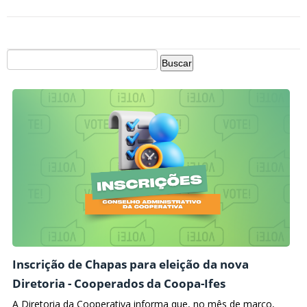
Inscrição de Chapas para eleição da nova
Diretoria - Cooperados da Coopa-Ifes
A Diretoria da Cooperativa informa que, no mês de março,