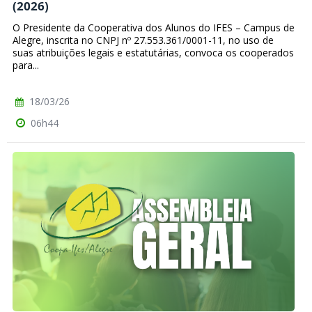
(2026)
O Presidente da Cooperativa dos Alunos do IFES – Campus de
Alegre, inscrita no CNPJ nº 27.553.361/0001-11, no uso de
suas atribuições legais e estatutárias, convoca os cooperados
para...
18/03/26
06h44