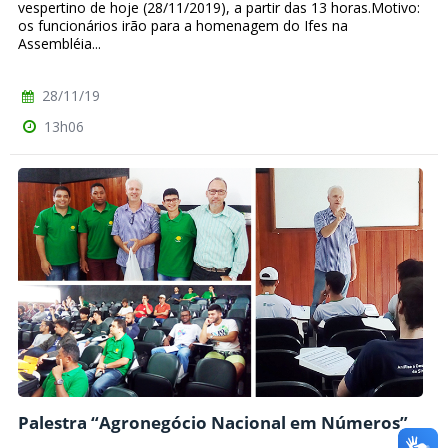
vespertino de hoje (28/11/2019), a partir das 13 horas.Motivo:
os funcionários irão para a homenagem do Ifes na
Assembléia...
28/11/19
13h06
Palestra “Agronegócio Nacional em Números”