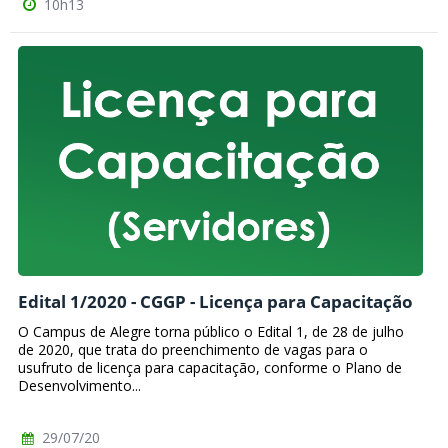
10h13
Edital 1/2020 - CGGP - Licença para Capacitação
O Campus de Alegre torna público o Edital 1, de 28 de julho
de 2020, que trata do preenchimento de vagas para o
usufruto de licença para capacitação, conforme o Plano de
Desenvolvimento...
29/07/20