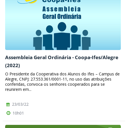
Assembleia Geral Ordinária - Coopa-Ifes/Alegre
(2022)
O Presidente da Cooperativa dos Alunos do Ifes – Campus de
Alegre, CNPJ: 27.553.361/0001-11, no uso das atribuições
conferidas, convoca os senhores cooperados para se
reunirem em...
23/03/22
10h01