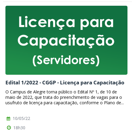
Edital 1/2022 - CGGP - Licença para Capacitação
O Campus de Alegre torna público o Edital Nº 1, de 10 de
maio de 2022, que trata do preenchimento de vagas para o
usufruto de licença para capacitação, conforme o Plano de...
10/05/22
18h30