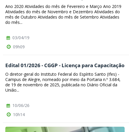
Ano 2020 Atividades do mês de Fevereiro e Março Ano 2019
Atividades do mês de Novembro e Dezembro Atividades do
mês de Outubro Atividades do mês de Setembro Atividades
do mês...
03/04/19
09h09
Edital 01/2026 - CGGP - Licença para Capacitação
O diretor-geral do Instituto Federal do Espírito Santo (Ifes) -
Campus de Alegre, nomeado por meio da Portaria n.º 3.684,
de 19 de novembro de 2025, publicada no Diário Oficial da
União...
10/06/26
10h14