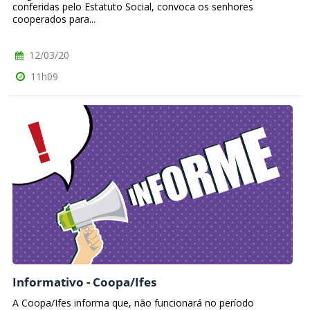
conferidas pelo Estatuto Social, convoca os senhores
cooperados para...
12/03/20
11h09
Informativo - Coopa/Ifes
A Coopa/Ifes informa que, não funcionará no período