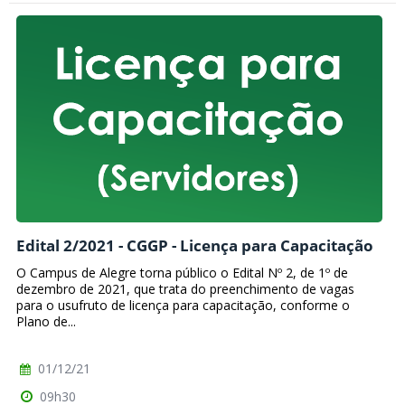
Edital 2/2021 - CGGP - Licença para Capacitação
O Campus de Alegre torna público o Edital Nº 2, de 1º de
dezembro de 2021, que trata do preenchimento de vagas
para o usufruto de licença para capacitação, conforme o
Plano de...
01/12/21
09h30