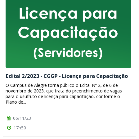
Edital 2/2023 - CGGP - Licença para Capacitação
O Campus de Alegre torna público o Edital Nº 2, de 6 de
novembro de 2023, que trata do preenchimento de vagas
para o usufruto de licença para capacitação, conforme o
Plano de...
06/11/23
17h50