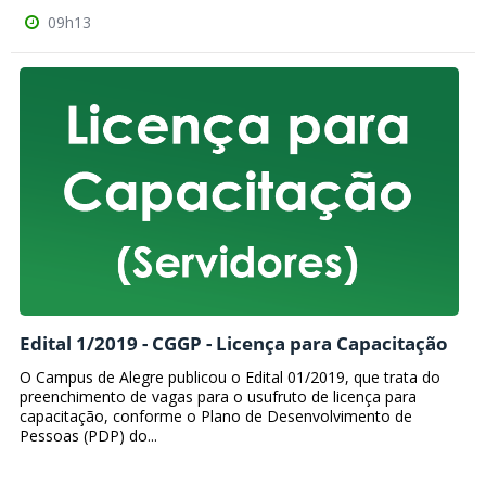
09h13
Edital 1/2019 - CGGP - Licença para Capacitação
O Campus de Alegre publicou o Edital 01/2019, que trata do
preenchimento de vagas para o usufruto de licença para
capacitação, conforme o Plano de Desenvolvimento de
Pessoas (PDP) do...