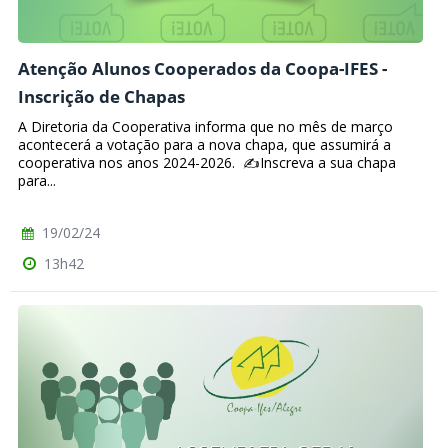
Atenção Alunos Cooperados da Coopa-IFES -
Inscrição de Chapas
A Diretoria da Cooperativa informa que no mês de março
acontecerá a votação para a nova chapa, que assumirá a
cooperativa nos anos 2024-2026. ✍️Inscreva a sua chapa
para...
19/02/24
13h42