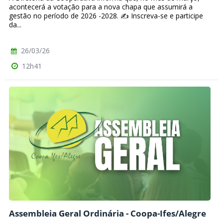
acontecerá a votação para a nova chapa que assumirá a
gestão no período de 2026 -2028. ✍️ Inscreva-se e participe
da...
26/03/26
12h41
Assembleia Geral Ordinária - Coopa-Ifes/Alegre