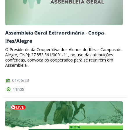
Assembleia Geral Extraordinária - Coopa-
Ifes/Alegre
O Presidente da Cooperativa dos Alunos do Ifes – Campus de
Alegre, CNPJ: 27.553.361/0001-11, no uso das atribuições
conferidas, convoca os cooperados para se reunirem em
Assembleia...
01/06/23
11h08