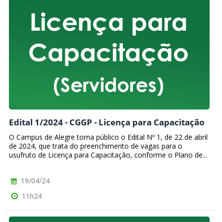
Edital 1/2024 - CGGP - Licença para Capacitação
O Campus de Alegre torna público o Edital Nº 1, de 22 de abril
de 2024, que trata do preenchimento de vagas para o
usufruto de Licença para Capacitação, conforme o Plano de...
19/04/24
11h24