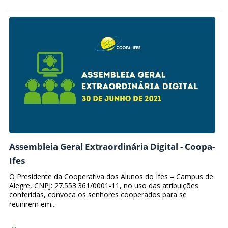
Assembleia Geral Extraordinária Digital - Coopa-
Ifes
O Presidente da Cooperativa dos Alunos do Ifes – Campus de
Alegre, CNPJ: 27.553.361/0001-11, no uso das atribuições
conferidas, convoca os senhores cooperados para se
reunirem em...