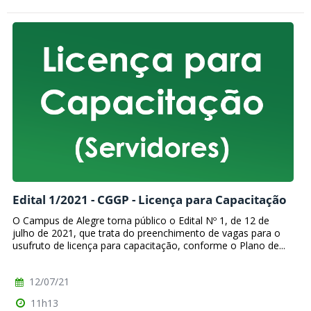
Edital 1/2021 - CGGP - Licença para Capacitação
O Campus de Alegre torna público o Edital Nº 1, de 12 de
julho de 2021, que trata do preenchimento de vagas para o
usufruto de licença para capacitação, conforme o Plano de...
12/07/21
11h13