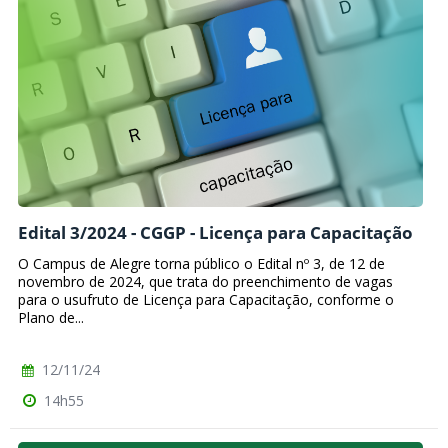
Edital 3/2024 - CGGP - Licença para Capacitação
O Campus de Alegre torna público o Edital nº 3, de 12 de
novembro de 2024, que trata do preenchimento de vagas
para o usufruto de Licença para Capacitação, conforme o
Plano de...
12/11/24
14h55