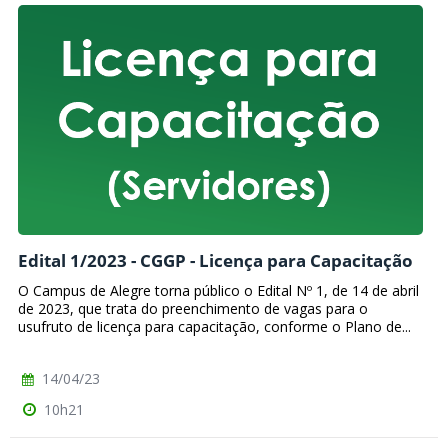
Edital 1/2023 - CGGP - Licença para Capacitação
O Campus de Alegre torna público o Edital Nº 1, de 14 de abril
de 2023, que trata do preenchimento de vagas para o
usufruto de licença para capacitação, conforme o Plano de...
14/04/23
10h21