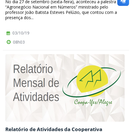
No dia 27 de setembro (sexta-feira), aconteceu a palestra
“Agronegócio Nacional em Números” ministrado pelo
professor João Batista Esteves Pelúzio, que contou com a
presença dos...
03/10/19
08h03
Relatório de Atividades da Cooperativa