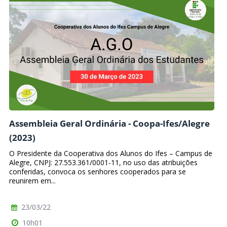
Assembleia Geral Ordinária - Coopa-Ifes/Alegre
(2023)
O Presidente da Cooperativa dos Alunos do Ifes – Campus de
Alegre, CNPJ: 27.553.361/0001-11, no uso das atribuições
conferidas, convoca os senhores cooperados para se
reunirem em...
23/03/22
10h01