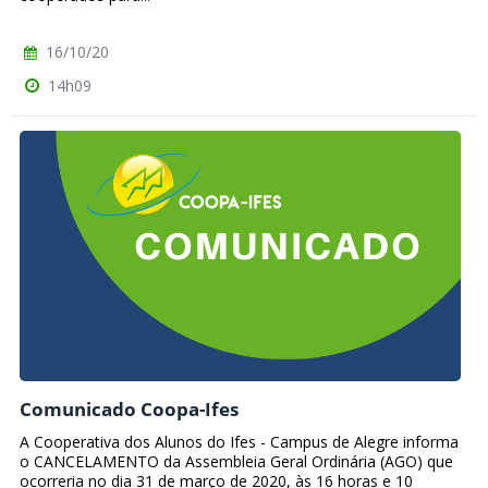
16/10/20
14h09
Comunicado Coopa-Ifes
A Cooperativa dos Alunos do Ifes - Campus de Alegre informa
o CANCELAMENTO da Assembleia Geral Ordinária (AGO) que
ocorreria no dia 31 de março de 2020, às 16 horas e 10