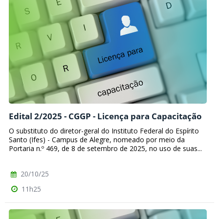
Edital 2/2025 - CGGP - Licença para Capacitação
O substituto do diretor-geral do Instituto Federal do Espírito
Santo (Ifes) - Campus de Alegre, nomeado por meio da
Portaria n.º 469, de 8 de setembro de 2025, no uso de suas...
20/10/25
11h25