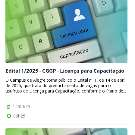
Edital 1/2025 - CGGP - Licença para Capacitação
O Campus de Alegre torna público o Edital nº 1, de 14 de abril
de 2025, que trata do preenchimento de vagas para o
usufruto de Licença para Capacitação, conforme o Plano de...
14/04/25
06h25