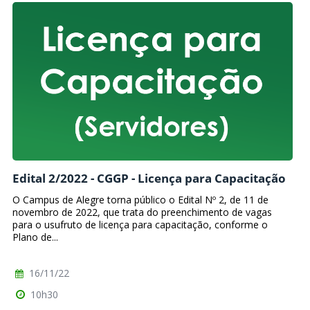
Edital 2/2022 - CGGP - Licença para Capacitação
O Campus de Alegre torna público o Edital Nº 2, de 11 de
novembro de 2022, que trata do preenchimento de vagas
para o usufruto de licença para capacitação, conforme o
Plano de...
16/11/22
10h30