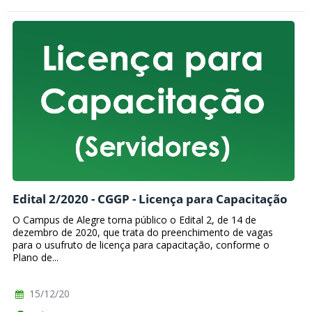
Edital 2/2020 - CGGP - Licença para Capacitação
O Campus de Alegre torna público o Edital 2, de 14 de
dezembro de 2020, que trata do preenchimento de vagas
para o usufruto de licença para capacitação, conforme o
Plano de...
15/12/20