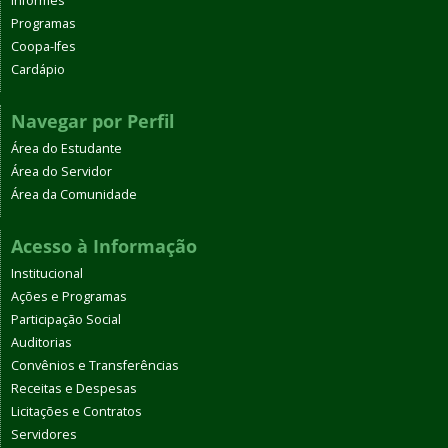
Informes
Programas
Coopa-Ifes
Cardápio
Navegar por Perfil
Área do Estudante
Área do Servidor
Área da Comunidade
Acesso à Informação
Institucional
Ações e Programas
Participação Social
Auditorias
Convênios e Transferências
Receitas e Despesas
Licitações e Contratos
Servidores