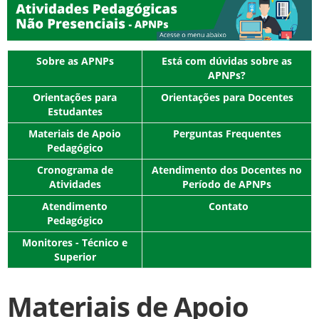
Sobre as APNPs
Está com dúvidas sobre as
APNPs?
Orientações para
Orientações para Docentes
Estudantes
Materiais de Apoio
Perguntas Frequentes
Pedagógico
Cronograma de
Atendimento dos Docentes no
Atividades
Período de APNPs
Atendimento
Contato
Pedagógico
Monitores - Técnico e
Superior
Materiais de Apoio