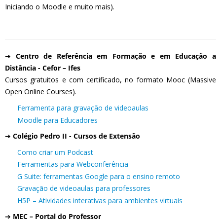
Iniciando o Moodle e muito mais).
➔
Centro de Referência em Formação e em Educação a
Distância - Cefor – Ifes
Cursos gratuitos e com certificado, no formato Mooc (Massive
Open Online Courses).
Ferramenta para gravação de videoaulas
Moodle para Educadores
➔
Colégio Pedro II - Cursos de Extensão
Como criar um Podcast
Ferramentas para Webconferência
G Suite: ferramentas Google para o ensino remoto
Gravação de videoaulas para professores
H5P – Atividades interativas para ambientes virtuais
➔
MEC – Portal do Professor