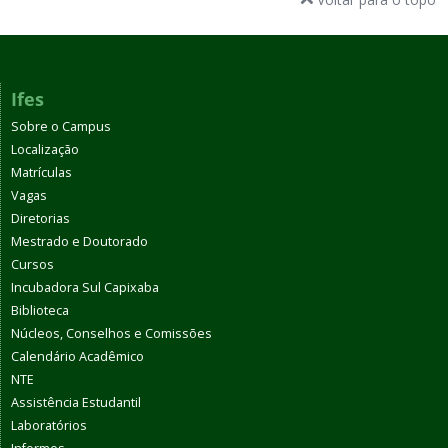
Ifes
Sobre o Campus
Localização
Matrículas
Vagas
Diretorias
Mestrado e Doutorado
Cursos
Incubadora Sul Capixaba
Biblioteca
Núcleos, Conselhos e Comissões
Calendário Acadêmico
NTE
Assistência Estudantil
Laboratórios