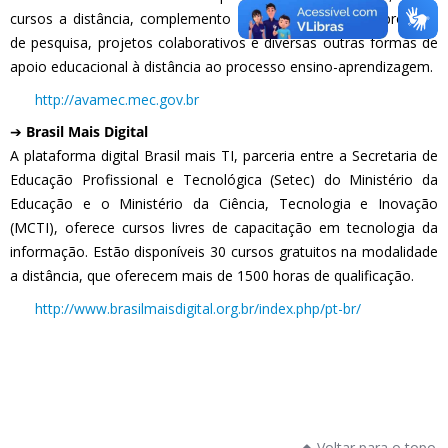
cursos a distância, complemento a cursos presenciais, projetos
de pesquisa, projetos colaborativos e diversas outras formas de
apoio educacional à distância ao processo ensino-aprendizagem.
http://avamec.mec.gov.br
➔
Brasil Mais Digital
A plataforma digital Brasil mais TI, parceria entre a Secretaria de
Educação Profissional e Tecnológica (Setec) do Ministério da
Educação e o Ministério da Ciência, Tecnologia e Inovação
(MCTI), oferece cursos livres de capacitação em tecnologia da
informação. Estão disponíveis 30 cursos gratuitos na modalidade
a distância, que oferecem mais de 1500 horas de qualificação.
http://www.brasilmaisdigital.org.br/index.php/pt-br/
Voltar para o topo