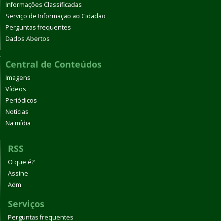
Informações Classificadas
Serviço de Informação ao Cidadão
Perguntas frequentes
Dados Abertos
Central de Conteúdos
Imagens
Vídeos
Periódicos
Notícias
Na mídia
RSS
O que é?
Assine
Adm
Serviços
Perguntas frequentes