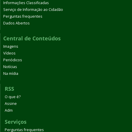
Informações Classificadas
Serviço de Informação ao Cidadão
Perguntas frequentes
Dados Abertos
Central de Conteúdos
Imagens
Vídeos
Periódicos
Notícias
Na mídia
RSS
O que é?
Assine
Adm
Serviços
Perguntas frequentes