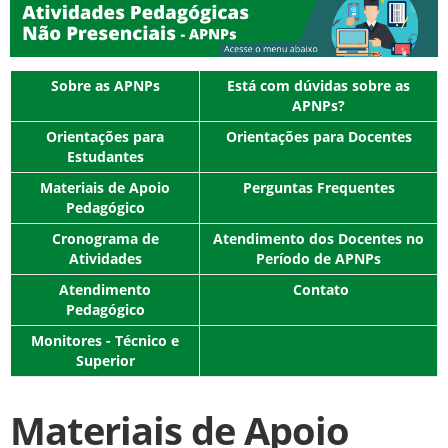
Sobre as APNPs
Está com dúvidas sobre as
APNPs?
Orientações para
Orientações para Docentes
Estudantes
Materiais de Apoio
Perguntas Frequentes
Pedagógico
Cronograma de
Atendimento dos Docentes no
Atividades
Período de APNPs
Atendimento
Contato
Pedagógico
Monitores - Técnico e
Superior
Materiais de Apoio