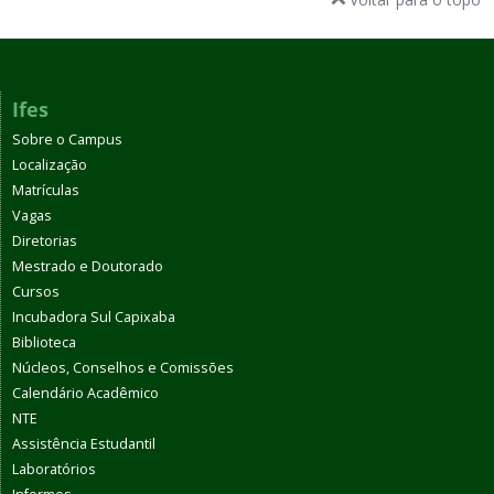
Ifes
Sobre o Campus
Localização
Matrículas
Vagas
Diretorias
Mestrado e Doutorado
Cursos
Incubadora Sul Capixaba
Biblioteca
Núcleos, Conselhos e Comissões
Calendário Acadêmico
NTE
Assistência Estudantil
Laboratórios