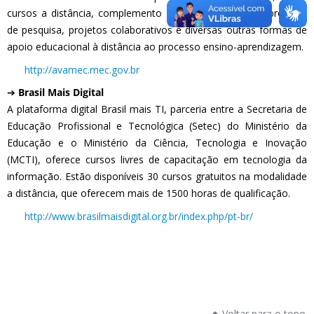
cursos a distância, complemento a cursos presenciais, projetos
de pesquisa, projetos colaborativos e diversas outras formas de
apoio educacional à distância ao processo ensino-aprendizagem.
http://avamec.mec.gov.br
➔
Brasil Mais Digital
A plataforma digital Brasil mais TI, parceria entre a Secretaria de
Educação Profissional e Tecnológica (Setec) do Ministério da
Educação e o Ministério da Ciência, Tecnologia e Inovação
(MCTI), oferece cursos livres de capacitação em tecnologia da
informação. Estão disponíveis 30 cursos gratuitos na modalidade
a distância, que oferecem mais de 1500 horas de qualificação.
http://www.brasilmaisdigital.org.br/index.php/pt-br/
Voltar para o topo