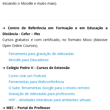
Iniciando o Moodle e muito mais).
➔
Centro de Referência em Formação e em Educação a
Distância - Cefor – Ifes
Cursos gratuitos e com certificado, no formato Mooc (Massive
Open Online Courses).
Ferramenta para gravação de videoaulas
Moodle para Educadores
➔
Colégio Pedro II - Cursos de Extensão
Como criar um Podcast
Ferramentas para Webconferência
G Suite: ferramentas Google para o ensino remoto
Gravação de videoaulas para professores
H5P – Atividades interativas para ambientes virtuais
➔
MEC – Portal do Professor