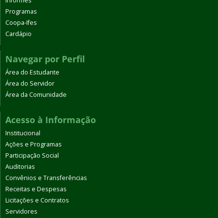
Informes
Programas
Coopa-Ifes
Cardápio
Navegar por Perfil
Área do Estudante
Área do Servidor
Área da Comunidade
Acesso à Informação
Institucional
Ações e Programas
Participação Social
Auditorias
Convênios e Transferências
Receitas e Despesas
Licitações e Contratos
Servidores