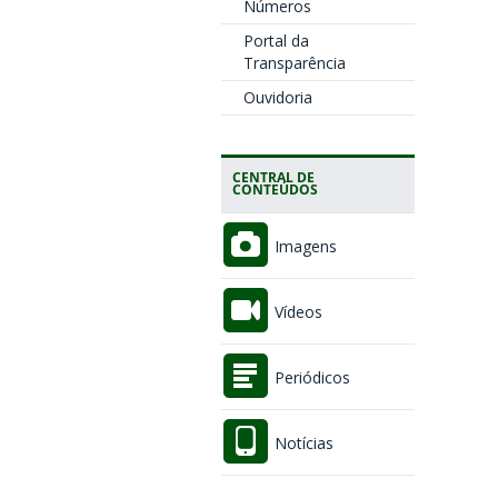
Números
Portal da
Transparência
Ouvidoria
CENTRAL DE
CONTEÚDOS
Imagens
Vídeos
Periódicos
Notícias