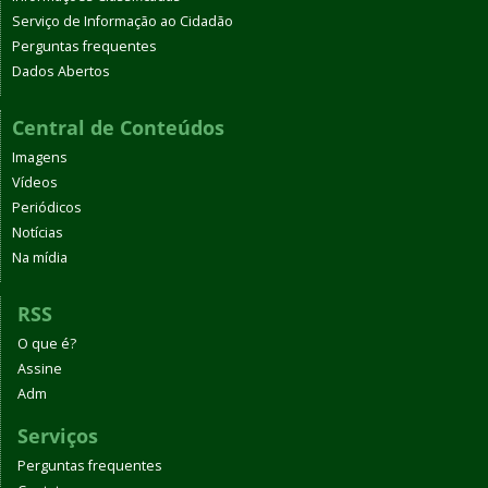
Serviço de Informação ao Cidadão
Perguntas frequentes
Dados Abertos
Central de Conteúdos
Imagens
Vídeos
Periódicos
Notícias
Na mídia
RSS
O que é?
Assine
Adm
Serviços
Perguntas frequentes