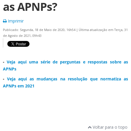
as APNPs?
Imprimir
Publicado: Segunda, 18 de Maio de 2020, 16h54
|
Última atualização em Terça, 31
de Agosto de 2021, 09h43
-
Veja aqui uma série de perguntas e respostas sobre as
APNPs
-
Veja aqui as mudanças na resolução que normatiza as
APNPs em 2021
Voltar para o topo