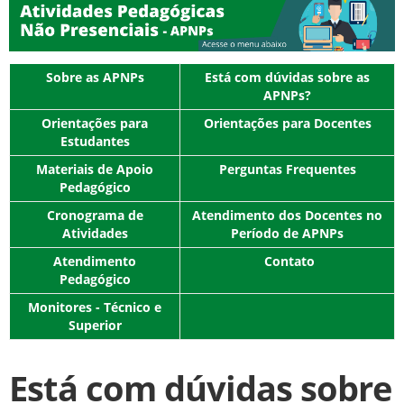
Sobre as APNPs
Está com dúvidas sobre as
APNPs?
Orientações para
Orientações para Docentes
Estudantes
Materiais de Apoio
Perguntas Frequentes
Pedagógico
Cronograma de
Atendimento dos Docentes no
Atividades
Período de APNPs
Atendimento
Contato
Pedagógico
Monitores - Técnico e
Superior
Está com dúvidas sobre