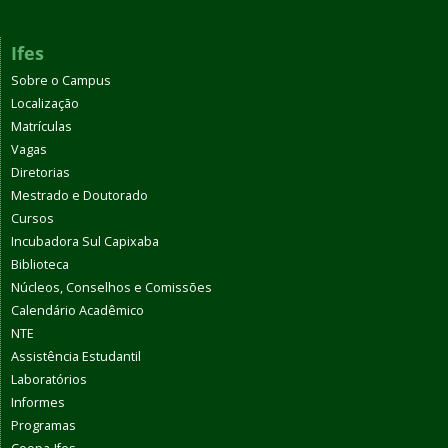
Ifes
Sobre o Campus
Localização
Matrículas
Vagas
Diretorias
Mestrado e Doutorado
Cursos
Incubadora Sul Capixaba
Biblioteca
Núcleos, Conselhos e Comissões
Calendário Acadêmico
NTE
Assistência Estudantil
Laboratórios
Informes
Programas