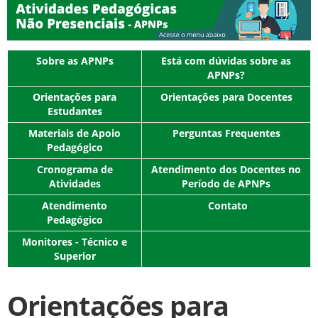
Sobre as APNPs
Está com dúvidas sobre as
APNPs?
Orientações para
Orientações para Docentes
Estudantes
Materiais de Apoio
Perguntas Frequentes
Pedagógico
Cronograma de
Atendimento dos Docentes no
Atividades
Período de APNPs
Atendimento
Contato
Pedagógico
Monitores - Técnico e
Superior
Orientações para