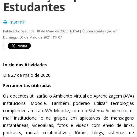
Estudantes
Imprimir
Publicado: Segunda, 18 de Maio de 2020, 16h54
|
Última atualização em
Domingo, 30 de Maio de 2021, 19h07
Início das Atividades
Dia 27 de maio de 2020
Ferramentas utilizadas
Os docentes utilizarão o Ambiente Virtual de Aprendizagem (AVA)
institucional Moodle. Também poderão utilizar tecnologias
complementares ao AVA-Moodle, como o Sistema Acadêmico, e-
mail institucional e de grupos em aplicativos de mensagens
instantâneas; videoaulas, fotos e vídeos com envio de links,
podcasts, murais colaborativos, fóruns, blogs, sistemas de