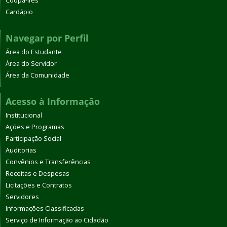
Coopa-Ifes
Cardápio
Navegar por Perfil
Área do Estudante
Área do Servidor
Área da Comunidade
Acesso à Informação
Institucional
Ações e Programas
Participação Social
Auditorias
Convênios e Transferências
Receitas e Despesas
Licitações e Contratos
Servidores
Informações Classificadas
Serviço de Informação ao Cidadão