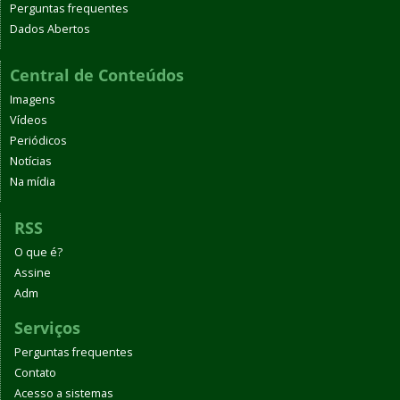
Perguntas frequentes
Dados Abertos
Central de Conteúdos
Imagens
Vídeos
Periódicos
Notícias
Na mídia
RSS
O que é?
Assine
Adm
Serviços
Perguntas frequentes
Contato
Acesso a sistemas