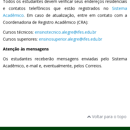
Todos os estudantes devem verificar seus endereços residenciais
e contatos telefônicos que estão registrados no
Sistema
Acadêmico
. Em caso de atualização, entre em contato com a
Coordenadoria de Registro Acadêmico (CRA):
Cursos técnicos:
ensinotecnico.alegre@ifes.edu.br
Cursos superiores:
ensinosuperior.alegre@ifes.edu.br
Atenção às mensagens
Os estudantes receberão mensagens enviadas pelo Sistema
Acadêmico, e-mail e, eventualmente, pelos Correios.
Voltar para o topo