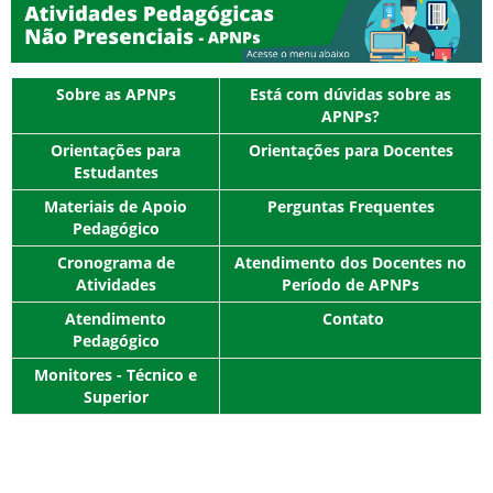
Sobre as APNPs
Está com dúvidas sobre as
APNPs?
Orientações para
Orientações para Docentes
Estudantes
Materiais de Apoio
Perguntas Frequentes
Pedagógico
Cronograma de
Atendimento dos Docentes no
Atividades
Período de APNPs
Atendimento
Contato
Pedagógico
Monitores - Técnico e
Superior