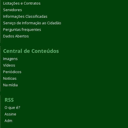
Licitações e Contratos
Servidores
Informações Classificadas
Serviço de Informação ao Cidadão
Perguntas frequentes
Dados Abertos
Central de Conteúdos
Imagens
Vídeos
Periódicos
Notícias
Na mídia
RSS
O que é?
Assine
Adm