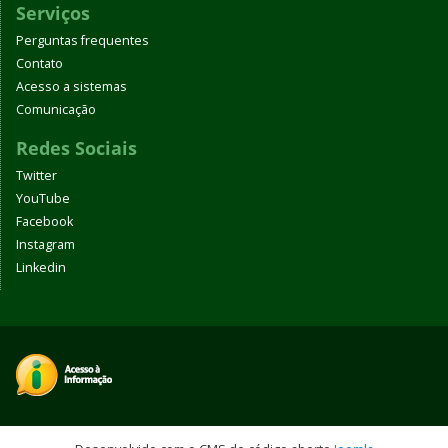
Serviços
Perguntas frequentes
Contato
Acesso a sistemas
Comunicação
Redes Sociais
Twitter
YouTube
Facebook
Instagram
Linkedin