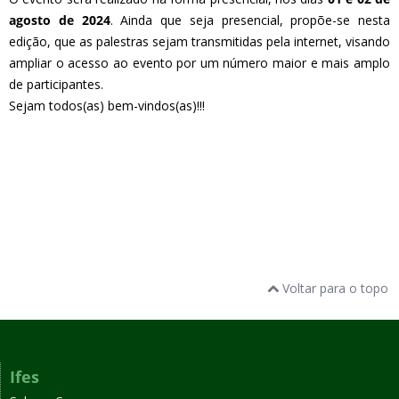
agosto de 2024
. Ainda que seja presencial, propõe-se nesta
edição, que as palestras sejam transmitidas pela internet, visando
ampliar o acesso ao evento por um número maior e mais amplo
de participantes.
Sejam todos(as) bem-vindos(as)!!!
Voltar para o topo
Ifes