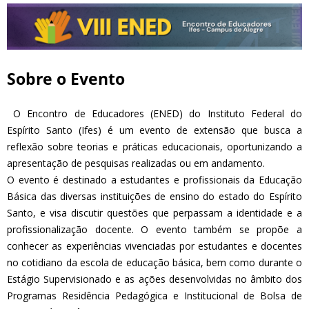
Sobre o Evento
O Encontro de Educadores (ENED) do Instituto Federal do
Espírito Santo (Ifes) é um evento de extensão que busca a
reflexão sobre teorias e práticas educacionais, oportunizando a
apresentação de pesquisas realizadas ou em andamento.
O evento é destinado a estudantes e profissionais da Educação
Básica das diversas instituições de ensino do estado do Espírito
Santo, e visa discutir questões que perpassam a identidade e a
profissionalização docente. O evento também se propõe a
conhecer as experiências vivenciadas por estudantes e docentes
no cotidiano da escola de educação básica, bem como durante o
Estágio Supervisionado e as ações desenvolvidas no âmbito dos
Programas Residência Pedagógica e Institucional de Bolsa de