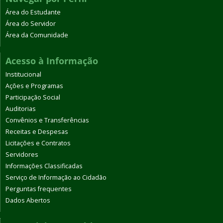
Área do Estudante
Área do Servidor
Área da Comunidade
Acesso à Informação
Institucional
Ações e Programas
Participação Social
Auditorias
Convênios e Transferências
Receitas e Despesas
Licitações e Contratos
Servidores
Informações Classificadas
Serviço de Informação ao Cidadão
Perguntas frequentes
Dados Abertos