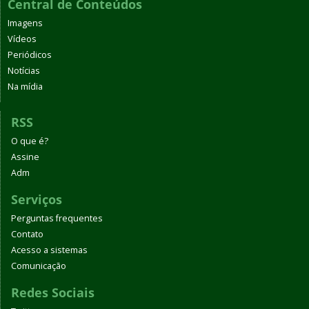
Central de Conteúdos
Imagens
Vídeos
Periódicos
Notícias
Na mídia
RSS
O que é?
Assine
Adm
Serviços
Perguntas frequentes
Contato
Acesso a sistemas
Comunicação
Redes Sociais