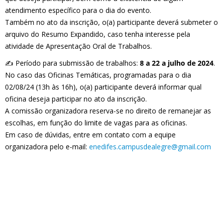
atendimento específico para o dia do evento.
Também no ato da inscrição, o(a) participante deverá submeter o
arquivo do Resumo Expandido, caso tenha interesse pela
atividade de Apresentação Oral de Trabalhos.
✍️ Período para submissão de trabalhos:
8 a 22 a julho de 2024
.
No caso das Oficinas Temáticas, programadas para o dia
02/08/24 (13h às 16h), o(a) participante deverá informar qual
oficina deseja participar no ato da inscrição.
A comissão organizadora reserva-se no direito de remanejar as
escolhas, em função do limite de vagas para as oficinas.
Em caso de dúvidas, entre em contato com a equipe
organizadora pelo e-mail:
enedifes.campusdealegre@gmail.com