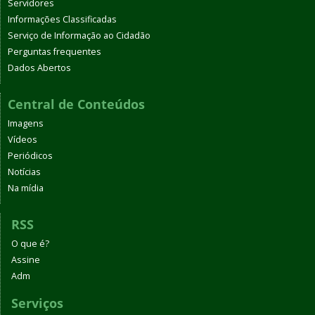
Servidores
Informações Classificadas
Serviço de Informação ao Cidadão
Perguntas frequentes
Dados Abertos
Central de Conteúdos
Imagens
Vídeos
Periódicos
Notícias
Na mídia
RSS
O que é?
Assine
Adm
Serviços