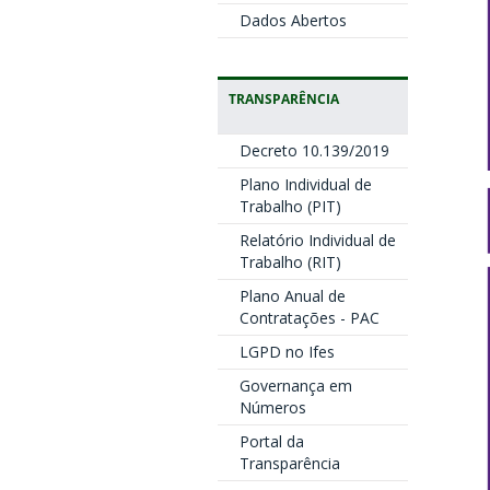
Dados Abertos
TRANSPARÊNCIA
Decreto 10.139/2019
Plano Individual de
Trabalho (PIT)
Relatório Individual de
Trabalho (RIT)
Plano Anual de
Contratações - PAC
LGPD no Ifes
Governança em
Números
Portal da
Transparência