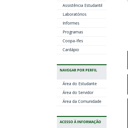
Assistência Estudantil
Laboratórios
Informes
Programas
Coopa-Ifes
Cardápio
NAVEGAR POR PERFIL
Área do Estudante
Área do Servidor
Área da Comunidade
ACESSO À INFORMAÇÃO