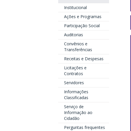
Institucional
Ações e Programas
Participação Social
Auditorias
Convênios e
Transferências
Receitas e Despesas
Licitações e
Contratos
Servidores
Informações
Classificadas
Serviço de
Informação ao
Cidadão
Perguntas frequentes