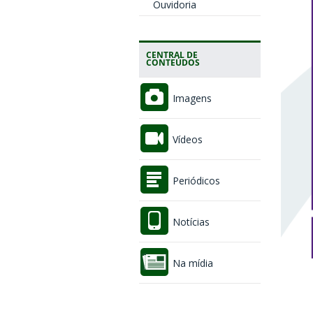
Ouvidoria
CENTRAL DE
CONTEÚDOS
Imagens
Vídeos
Periódicos
Notícias
Na mídia