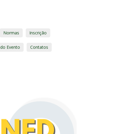
Normas
Inscrição
 do Evento
Contatos