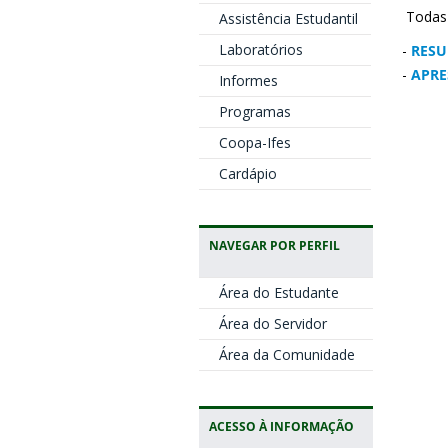
Todas 
Assistência Estudantil
Laboratórios
-
RESU
-
APRE
Informes
Programas
Coopa-Ifes
Cardápio
NAVEGAR POR PERFIL
Área do Estudante
Área do Servidor
Área da Comunidade
ACESSO À INFORMAÇÃO