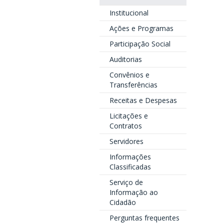
Institucional
Ações e Programas
Participação Social
Auditorias
Convênios e
Transferências
Receitas e Despesas
Licitações e
Contratos
Servidores
Informações
Classificadas
Serviço de
Informação ao
Cidadão
Perguntas frequentes