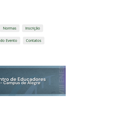
Normas
Inscrição
 do Evento
Contatos