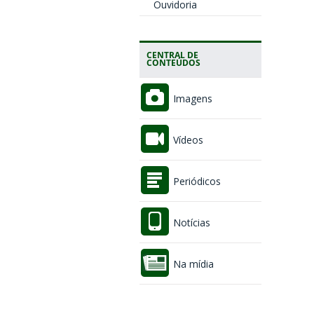
Ouvidoria
CENTRAL DE
CONTEÚDOS
Imagens
Vídeos
Periódicos
Notícias
Na mídia