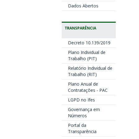
Dados Abertos
TRANSPARÊNCIA
Decreto 10.139/2019
Plano Individual de
Trabalho (PIT)
Relatório Individual de
Trabalho (RIT)
Plano Anual de
Contratações - PAC
LGPD no Ifes
Governança em
Números
Portal da
Transparência