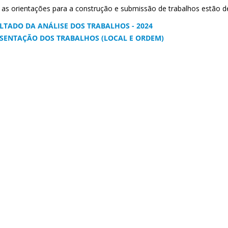
as orientações para a construção e submissão de trabalhos estão d
LTADO DA ANÁLISE DOS TRABALHOS - 2024
SENTAÇÃO DOS TRABALHOS (LOCAL E ORDEM)