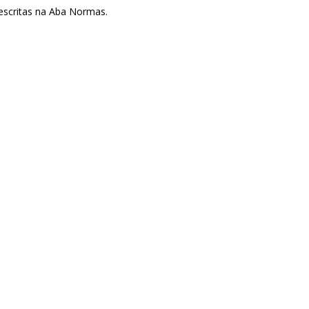
escritas na Aba Normas.